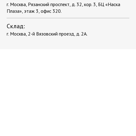
г. Москва, Рязанский проспект, д. 32, кор. 3, БЦ «Наска
Плаза», этаж 3, офис 320.
Склад:
г. Москва, 2-й Вязовский проезд, д. 2А.