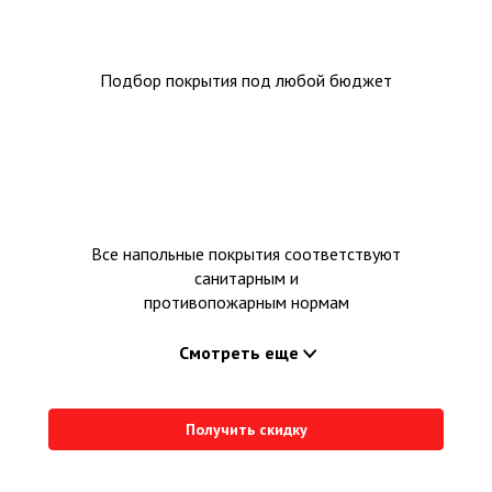
Подбор покрытия под любой бюджет
Все напольные покрытия соответствуют
санитарным и
противопожарным нормам
Смотреть еще
Получить скидку