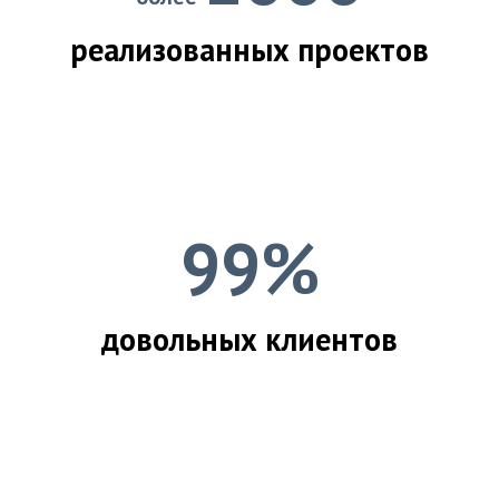
реализованных проектов
99%
довольных клиентов