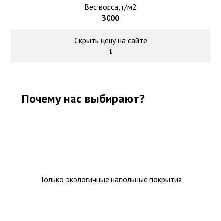
Вес ворса, г/м2
3000
Скрыть цену на сайте
1
Почему нас выбирают?
Только экологичные напольные покрытия