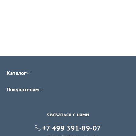
Каталог
Покупателям
Связаться с нами
+7 499 391-89-07