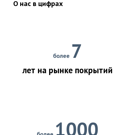
О нас в цифрах
7
более
лет на рынке покрытий
1000
более