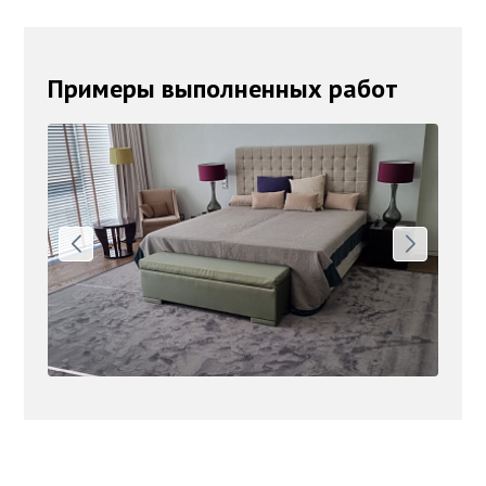
Примеры выполненных работ