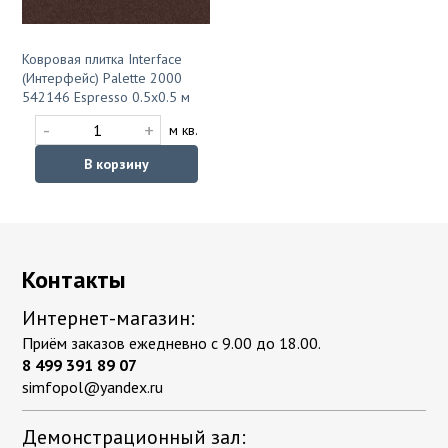
Ковровая плитка Interface
(Интерфейс) Palette 2000
542146 Espresso 0.5x0.5 м
-
+
м кв.
В корзину
Контакты
Интернет-магазин:
Приём заказов ежедневно с 9.00 до 18.00.
8 499 391 89 07
simfopol@yandex.ru
Демонстрационный зал: