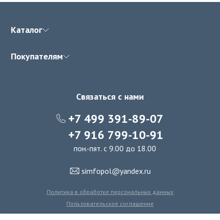
Каталог
Покупателям
Связаться с нами
+7 499 391-89-07
+7 916 799-10-91
пон.-пят. с 9.00 до 18.00
simfopol@yandex.ru
Политика в обработке персональных данных
Пользовательское соглашение
Политика использования файлов cookie