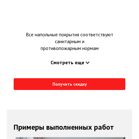
Все напольные покрытия соответствуют
санитарным и
противопожарным нормам
Смотреть еще
Получить скидку
Примеры выполненных работ