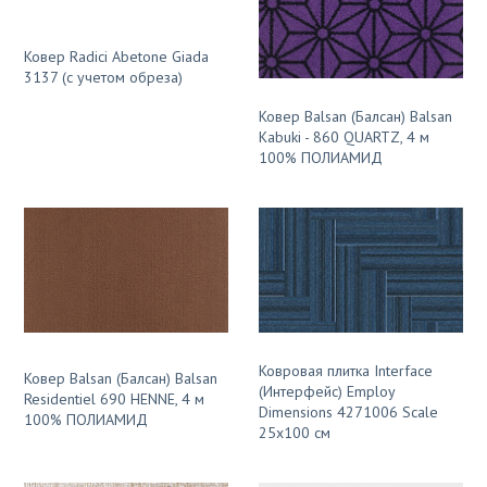
Ковер Radici Abetone Giada
3137 (с учетом обреза)
Ковер Balsan (Балсан) Balsan
Kabuki - 860 QUARTZ, 4 м
100% ПОЛИАМИД
Ковровая плитка Interface
Ковер Balsan (Балсан) Balsan
(Интерфейс) Employ
Residentiel 690 HENNE, 4 м
Dimensions 4271006 Scale
100% ПОЛИАМИД
25x100 см