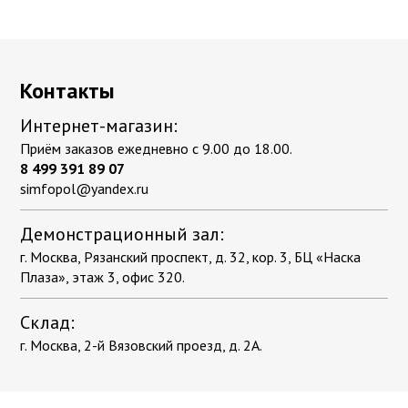
Контакты
Интернет-магазин:
Приём заказов ежедневно с 9.00 до 18.00.
8 499 391 89 07
simfopol@yandex.ru
Демонстрационный зал:
г. Москва, Рязанский проспект, д. 32, кор. 3, БЦ «Наска
Плаза», этаж 3, офис 320.
Склад:
г. Москва, 2-й Вязовский проезд, д. 2А.