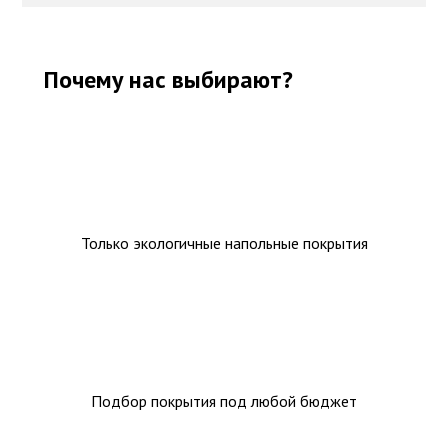
Почему нас выбирают?
Только экологичные напольные покрытия
Подбор покрытия под любой бюджет