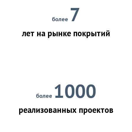
7
более
лет на рынке покрытий
1000
более
реализованных проектов