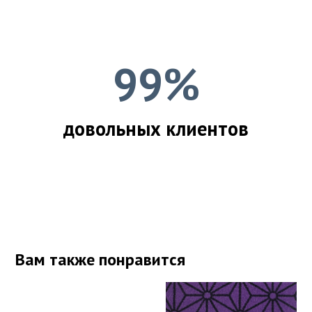
99%
довольных клиентов
Вам также понравится