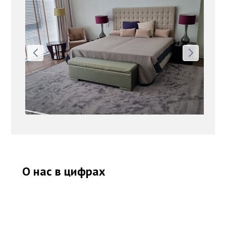
О нас в цифрах