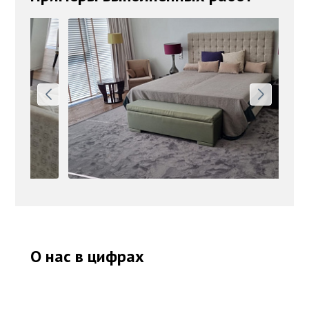
О нас в цифрах