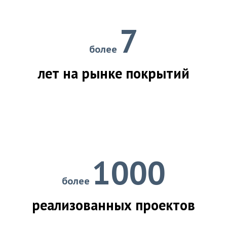
7
более
лет на рынке покрытий
1000
более
реализованных проектов