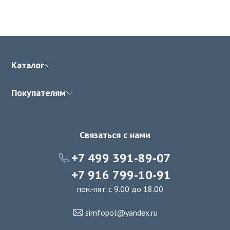
Каталог
Покупателям
Связаться с нами
+7 499 391-89-07
+7 916 799-10-91
пон.-пят. с 9.00 до 18.00
simfopol@yandex.ru