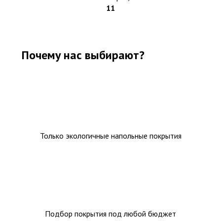
11
Почему нас выбирают?
Только экологичные напольные покрытия
Подбор покрытия под любой бюджет