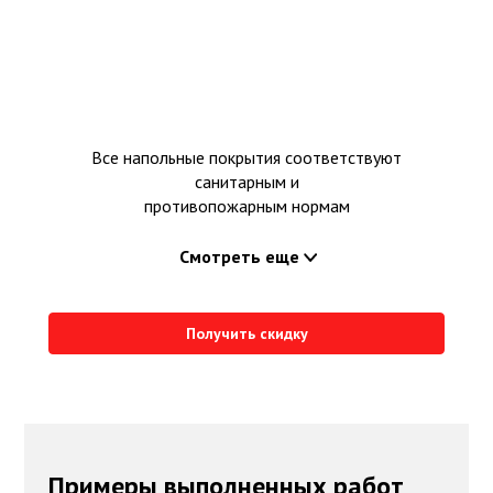
Все напольные покрытия соответствуют
санитарным и
противопожарным нормам
Смотреть еще
Получить скидку
Примеры выполненных работ