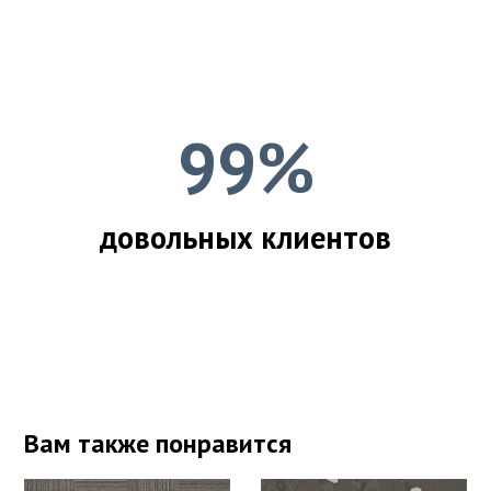
99%
довольных клиентов
Вам также понравится