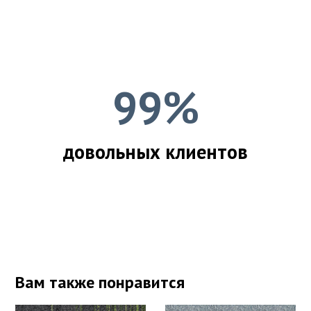
99%
довольных клиентов
Вам также понравится