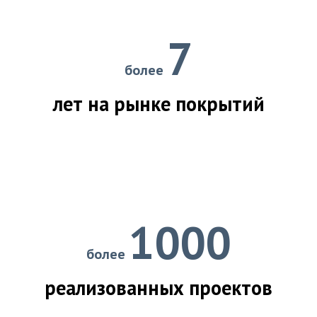
7
более
лет на рынке покрытий
1000
более
реализованных проектов