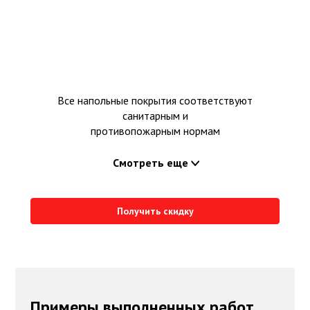
Все напольные покрытия соответствуют
санитарным и
противопожарным нормам
Смотреть еще
Получить скидку
Примеры выполненных работ