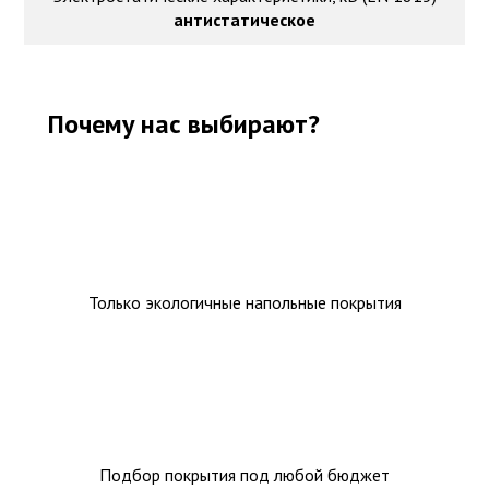
антистатическое
Почему нас выбирают?
Только экологичные напольные покрытия
Подбор покрытия под любой бюджет