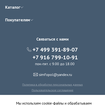
Каталог
Покупателям
Связаться с нами
+7 499 391-89-07
+7 916 799-10-91
пон.-пят. с 9.00 до 18.00
simfopol@yandex.ru
Политика в обработке персональных данных
Пользовательское соглашение
Политика использования файлов cookie
Мы используем cookie-файлы и обрабатываем