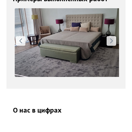
О нас в цифрах