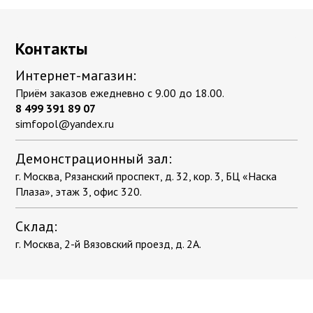
Контакты
Интернет-магазин:
Приём заказов ежедневно с 9.00 до 18.00.
8 499 391 89 07
simfopol@yandex.ru
Демонстрационный зал:
г. Москва, Рязанский проспект, д. 32, кор. 3, БЦ «Наска
Плаза», этаж 3, офис 320.
Склад:
г. Москва, 2-й Вязовский проезд, д. 2А.