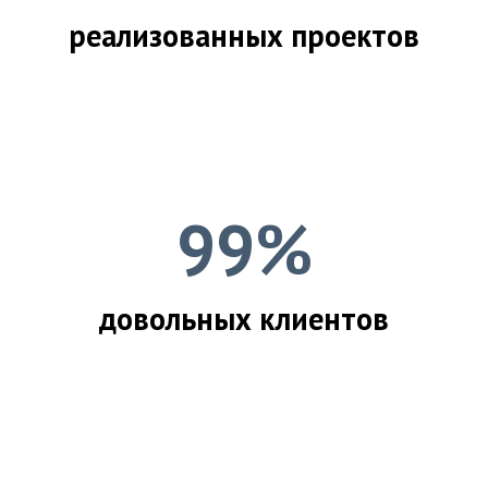
реализованных проектов
99%
довольных клиентов