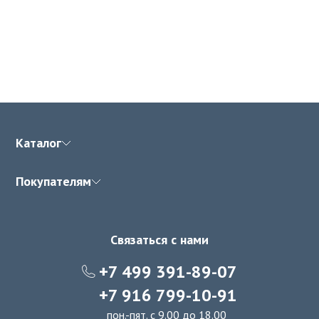
Каталог
Покупателям
Связаться с нами
+7 499 391-89-07
+7 916 799-10-91
пон.-пят. с 9.00 до 18.00