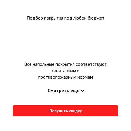
Подбор покрытия под любой бюджет
Все напольные покрытия соответствуют
санитарным и
противопожарным нормам
Смотреть еще
Получить скидку