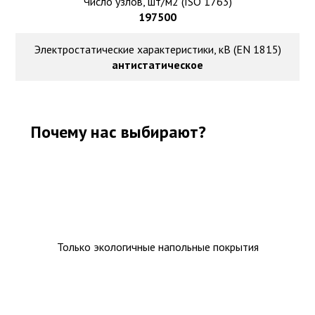
Число узлов, шт/м2 (ISO 1763)
197500
Электростатические характеристики, кВ (EN 1815)
антистатическое
Почему нас выбирают?
Только экологичные напольные покрытия