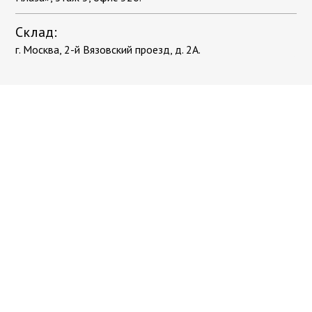
Склад:
г. Москва, 2-й Вязовский проезд, д. 2А.