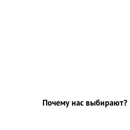
Почему нас выбирают?