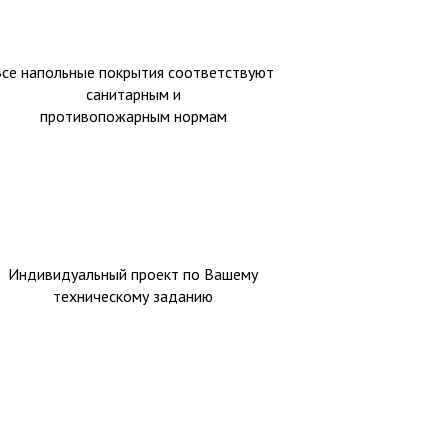
Все напольные покрытия соответствуют
санитарным и
противопожарным нормам
Индивидуальный проект по Вашему
техническому заданию