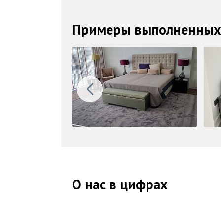
Примеры выполненных
О нас в цифрах