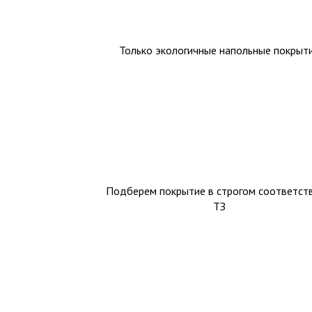
Только экологичные напольные покрыт
Подберем покрытие в строгом соответств
ТЗ