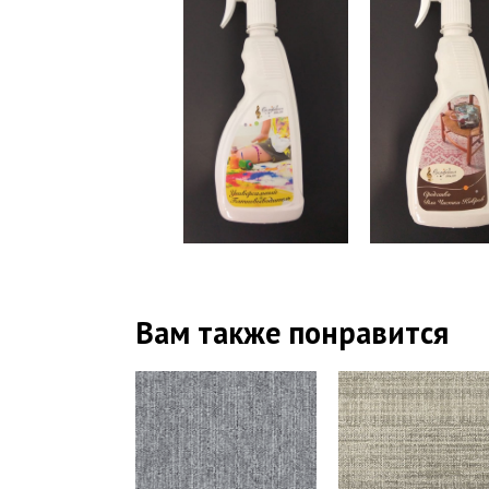
Вам также понравится