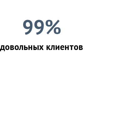
99%
довольных клиентов