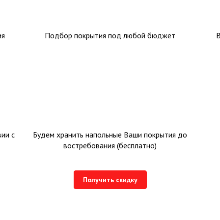
ия
Подбор покрытия под любой бюджет
ии с
Будем хранить напольные Ваши покрытия до
востребования (бесплатно)
Получить скидку