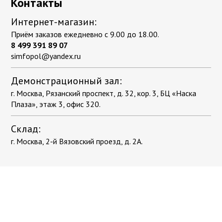
Контакты
Интернет-магазин:
Приём заказов ежедневно с 9.00 до 18.00.
8 499 391 89 07
simfopol@yandex.ru
Демонстрационный зал:
г. Москва, Рязанский проспект, д. 32, кор. 3, БЦ «Наска
Плаза», этаж 3, офис 320.
Склад:
г. Москва, 2-й Вязовский проезд, д. 2А.