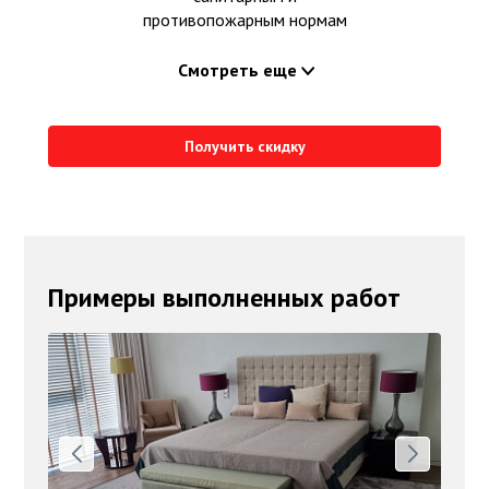
противопожарным нормам
Смотреть еще
Получить скидку
Примеры выполненных работ