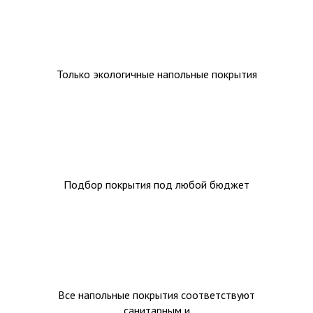
Только экологичные напольные покрытия
Подбор покрытия под любой бюджет
Все напольные покрытия соответствуют
санитарным и