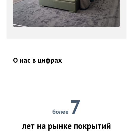
О нас в цифрах
7
более
лет на рынке покрытий