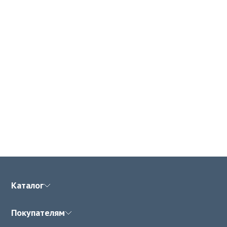
Каталог
Покупателям