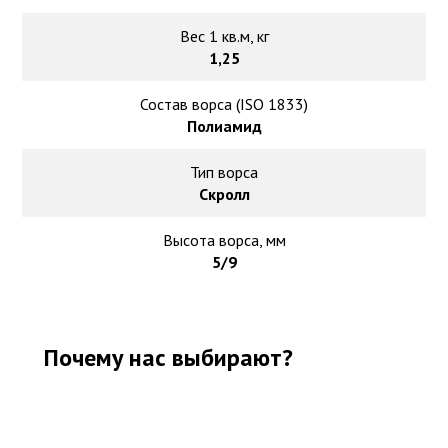
Вес 1 кв.м, кг
1,25
Состав ворса (ISO 1833)
Полиамид
Тип ворса
Скролл
Высота ворса, мм
5/9
Почему нас выбирают?