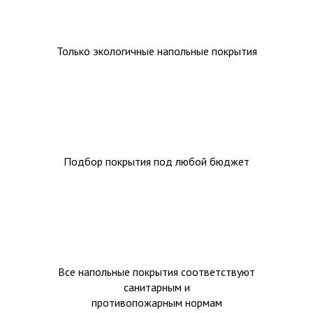
Только экологичные напольные покрытия
Подбор покрытия под любой бюджет
Все напольные покрытия соответствуют
санитарным и
противопожарным нормам