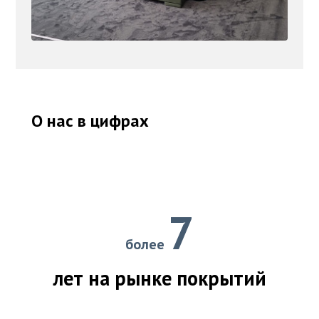
О нас в цифрах
7
более
лет на рынке покрытий