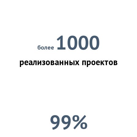
1000
более
реализованных проектов
99%