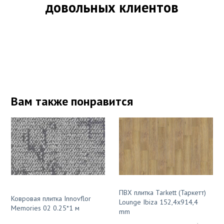
довольных клиентов
Вам также понравится
ПВХ плитка Tarkett (Таркетт)
Ковровая плитка Innovflor
Lounge Ibiza 152,4x914,4
Memories 02 0.25*1 м
mm