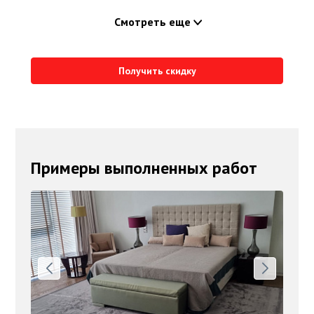
Смотреть еще
Получить скидку
Примеры выполненных работ