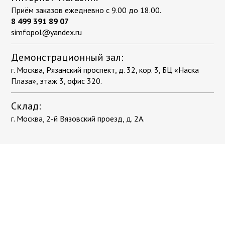
Приём заказов ежедневно с 9.00 до 18.00.
8 499 391 89 07
simfopol@yandex.ru
Демонстрационный зал:
г. Москва, Рязанский проспект, д. 32, кор. 3, БЦ «Наска
Плаза», этаж 3, офис 320.
Склад:
г. Москва, 2-й Вязовский проезд, д. 2А.