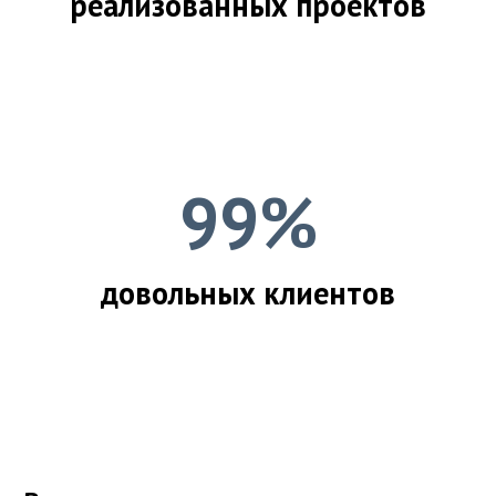
реализованных проектов
99%
довольных клиентов