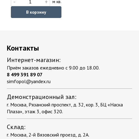
-
+
м кв.
В корзину
Контакты
Интернет-магазин:
Приём заказов ежедневно с 9.00 до 18.00.
8 499 391 89 07
simfopol@yandex.ru
Демонстрационный зал:
г. Москва, Рязанский проспект, д. 32, кор. 3, БЦ «Наска
Плаза», этаж 3, офис 320.
Склад:
г. Москва, 2-й Вязовский проезд, д. 2А.