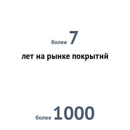
7
более
лет на рынке покрытий
1000
более