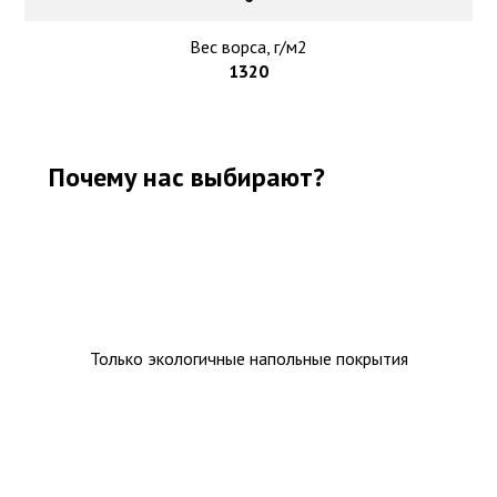
Вес ворса, г/м2
1320
Почему нас выбирают?
Только экологичные напольные покрытия