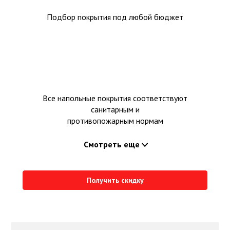
Подбор покрытия под любой бюджет
Все напольные покрытия соответствуют
санитарным и
противопожарным нормам
Смотреть еще
Получить скидку