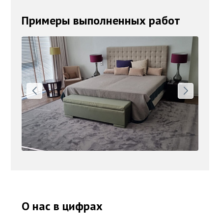
Примеры выполненных работ
О нас в цифрах