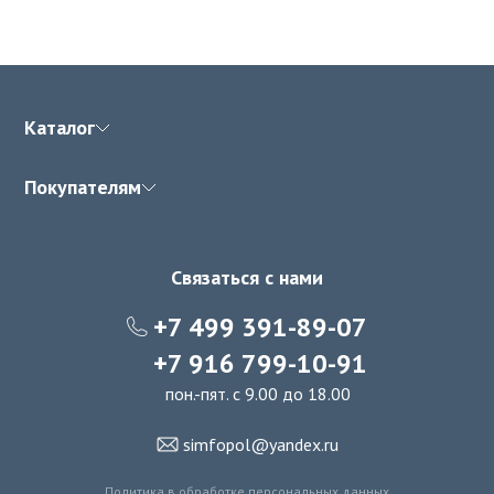
Каталог
Покупателям
Связаться с нами
+7 499 391-89-07
+7 916 799-10-91
пон.-пят. с 9.00 до 18.00
simfopol@yandex.ru
Политика в обработке персональных данных