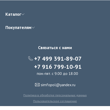
Каталог
Покупателям
Связаться с нами
+7 499 391-89-07
+7 916 799-10-91
пон.-пят. с 9.00 до 18.00
simfopol@yandex.ru
Политика в обработке персональных данных
Пользовательское соглашение
Политика использования файлов cookie