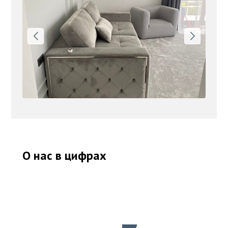
О нас в цифрах