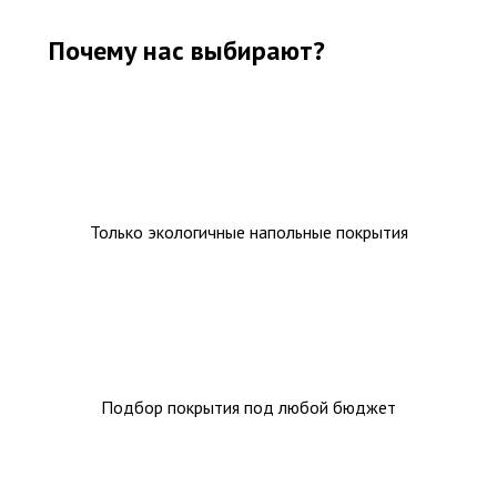
Почему нас выбирают?
Только экологичные напольные покрытия
Подбор покрытия под любой бюджет