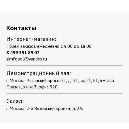
Контакты
Интернет-магазин:
Приём заказов ежедневно с 9.00 до 18.00.
8 499 391 89 07
simfopol@yandex.ru
Демонстрационный зал:
г. Москва, Рязанский проспект, д. 32, кор. 3, БЦ «Наска
Плаза», этаж 3, офис 320.
Склад:
г. Москва, 2-й Вязовский проезд, д. 2А.