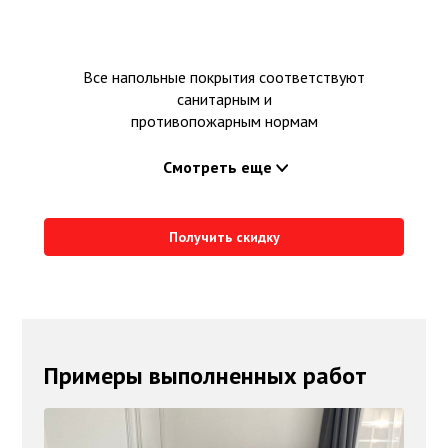
Все напольные покрытия соответствуют
санитарным и
противопожарным нормам
Смотреть еще
Получить скидку
Примеры выполненных работ