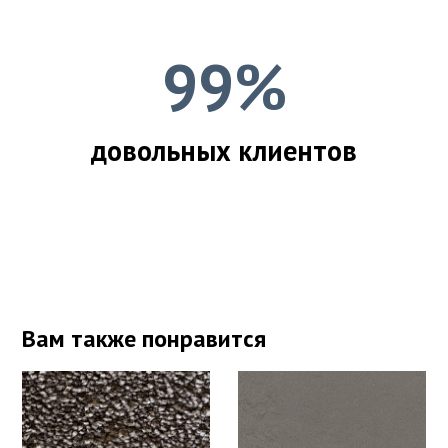
99%
довольных клиентов
Вам также понравится