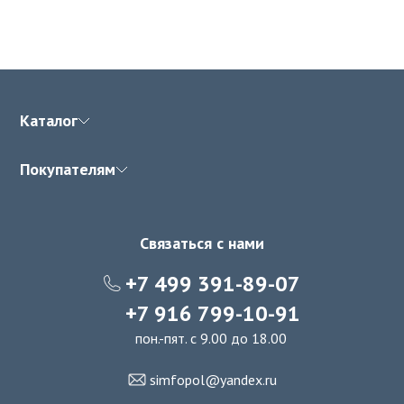
Каталог
Покупателям
Связаться с нами
+7 499 391-89-07
+7 916 799-10-91
пон.-пят. с 9.00 до 18.00
simfopol@yandex.ru