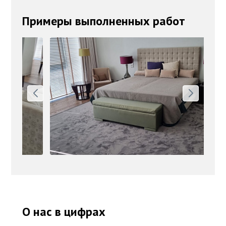
Примеры выполненных работ
О нас в цифрах