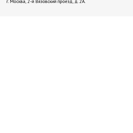
г. Москва, 2-й Вязовский проезд, д. 2А.