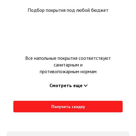
Подбор покрытия под любой бюджет
Все напольные покрытия соответствуют
санитарным и
противопожарным нормам
Смотреть еще
Получить скидку