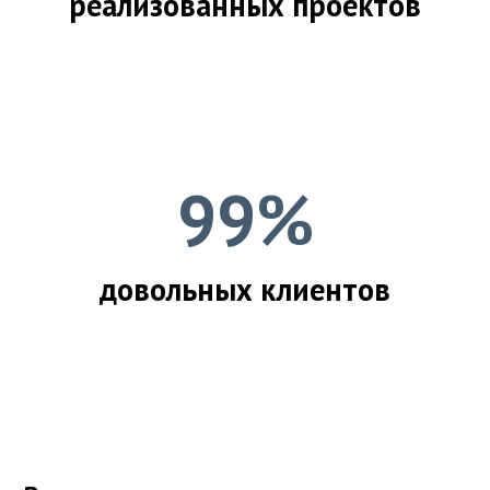
реализованных проектов
99%
довольных клиентов