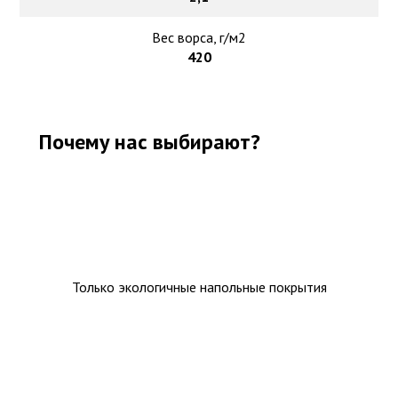
Вес ворса, г/м2
420
Почему нас выбирают?
Только экологичные напольные покрытия