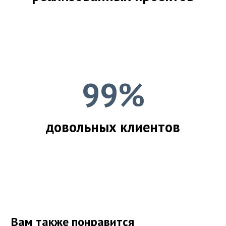
99%
довольных клиентов
Вам также понравится