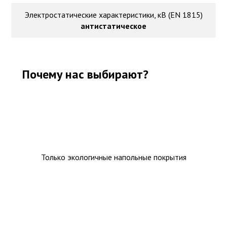
Электростатические характеристики, кВ (EN 1815)
антистатическое
Почему нас выбирают?
Только экологичные напольные покрытия