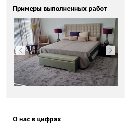
Примеры выполненных работ
О нас в цифрах