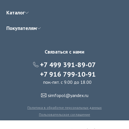
Каталог
Покупателям
Связаться с нами
+7 499 391-89-07
+7 916 799-10-91
пон.-пят. с 9.00 до 18.00
simfopol@yandex.ru
Политика в обработке персональных данных
Пользовательское соглашение
Политика использования файлов cookie