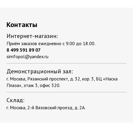
Контакты
Интернет-магазин:
Приём заказов ежедневно с 9.00 до 18.00.
8 499 391 89 07
simfopol@yandex.ru
Демонстрационный зал:
г. Москва, Рязанский проспект, д. 32, кор. 3, БЦ «Наска
Плаза», этаж 3, офис 320.
Склад:
г. Москва, 2-й Вязовский проезд, д. 2А.