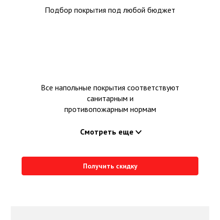
Подбор покрытия под любой бюджет
Все напольные покрытия соответствуют
санитарным и
противопожарным нормам
Смотреть еще
Получить скидку