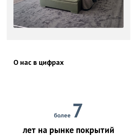
О нас в цифрах
7
более
лет на рынке покрытий