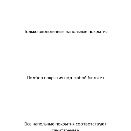
Только экологичные напольные покрытия
Подбор покрытия под любой бюджет
Все напольные покрытия соответствуют
санитарным и