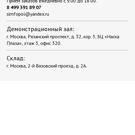
Приём заказов ежедневно с 9.00 до 18.00.
8 499 391 89 07
simfopol@yandex.ru
Демонстрационный зал:
г. Москва, Рязанский проспект, д. 32, кор. 3, БЦ «Наска
Плаза», этаж 3, офис 320.
Склад:
г. Москва, 2-й Вязовский проезд, д. 2А.