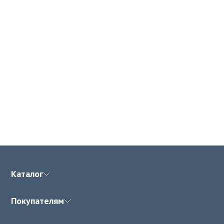
Каталог
Покупателям