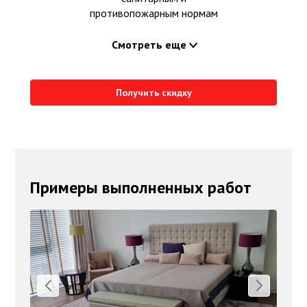
противопожарным нормам
Смотреть еще
Получить скидку
Примеры выполненных работ