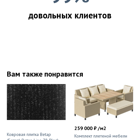
довольных клиентов
Вам также понравится
259 000 ₽ /м2
Ковровая плитка Betap
Комплект плетеной мебели