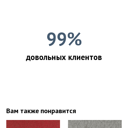
99%
довольных клиентов
Вам также понравится