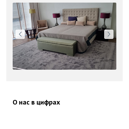
О нас в цифрах