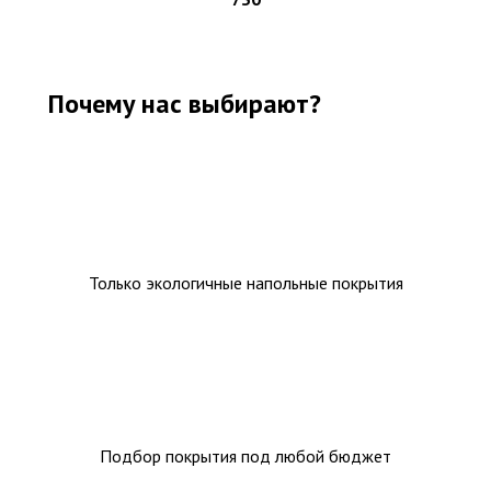
Почему нас выбирают?
Только экологичные напольные покрытия
Подбор покрытия под любой бюджет