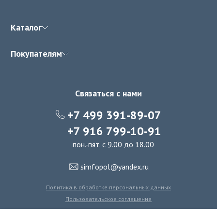
Каталог
Покупателям
Связаться с нами
+7 499 391-89-07
+7 916 799-10-91
пон.-пят. с 9.00 до 18.00
simfopol@yandex.ru
Политика в обработке персональных данных
Пользовательское соглашение
Политика использования файлов cookie