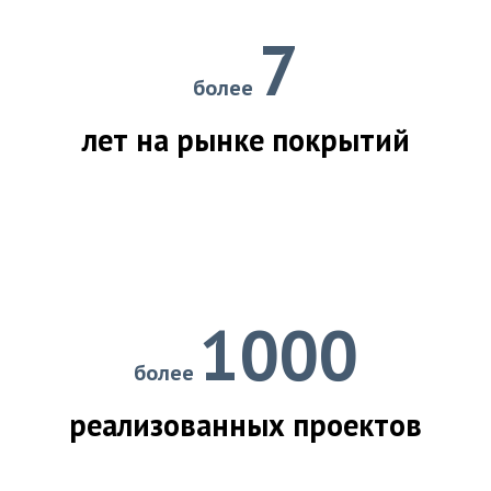
7
более
лет на рынке покрытий
1000
более
реализованных проектов