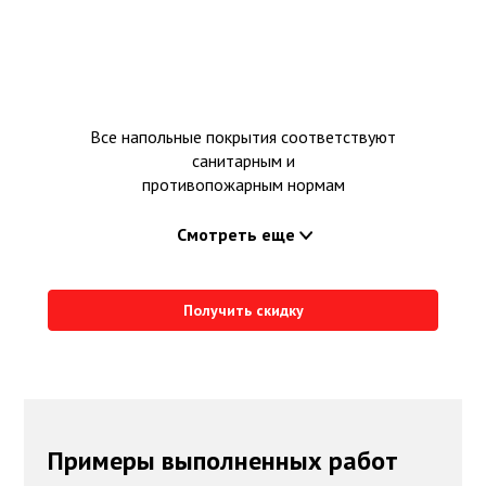
Все напольные покрытия соответствуют
санитарным и
противопожарным нормам
Смотреть еще
Получить скидку
Примеры выполненных работ