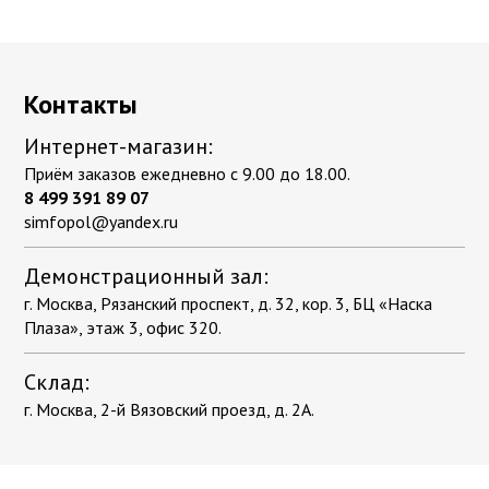
Контакты
Интернет-магазин:
Приём заказов ежедневно с 9.00 до 18.00.
8 499 391 89 07
simfopol@yandex.ru
Демонстрационный зал:
г. Москва, Рязанский проспект, д. 32, кор. 3, БЦ «Наска
Плаза», этаж 3, офис 320.
Склад:
г. Москва, 2-й Вязовский проезд, д. 2А.