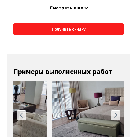
Смотреть еще
Получить скидку
Примеры выполненных работ