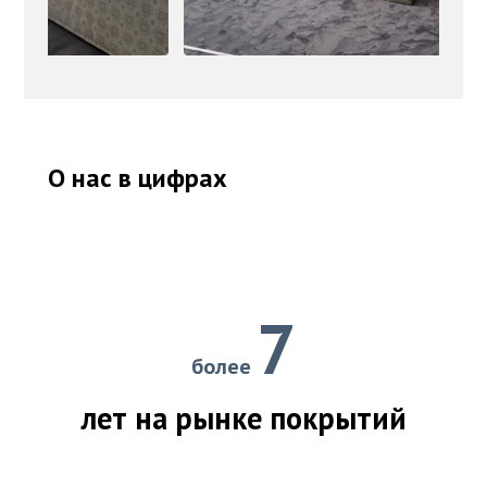
О нас в цифрах
7
более
лет на рынке покрытий