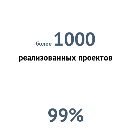
1000
более
реализованных проектов
99%