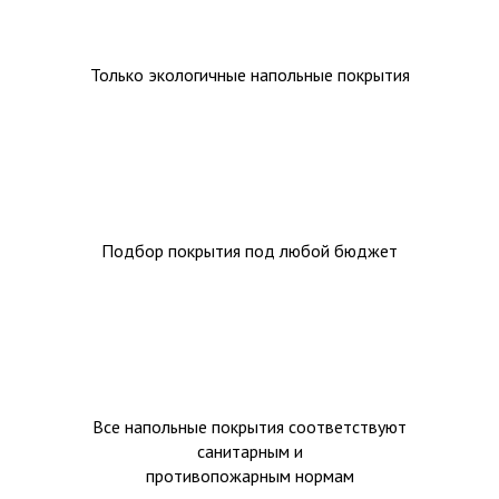
Только экологичные напольные покрытия
Подбор покрытия под любой бюджет
Все напольные покрытия соответствуют
санитарным и
противопожарным нормам