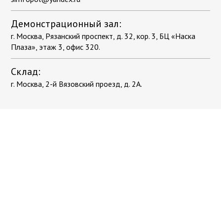
Демонстрационный зал:
г. Москва, Рязанский проспект, д. 32, кор. 3, БЦ «Наска
Плаза», этаж 3, офис 320.
Склад:
г. Москва, 2-й Вязовский проезд, д. 2А.