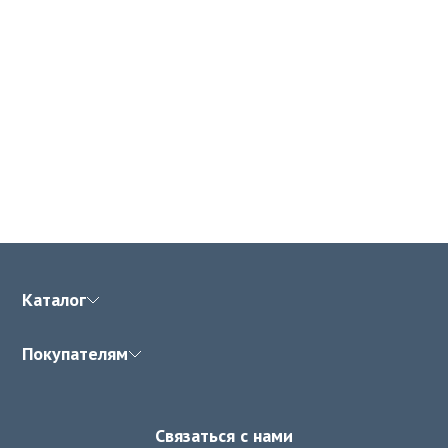
Каталог
Покупателям
Связаться с нами