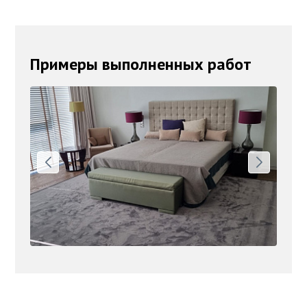
Примеры выполненных работ