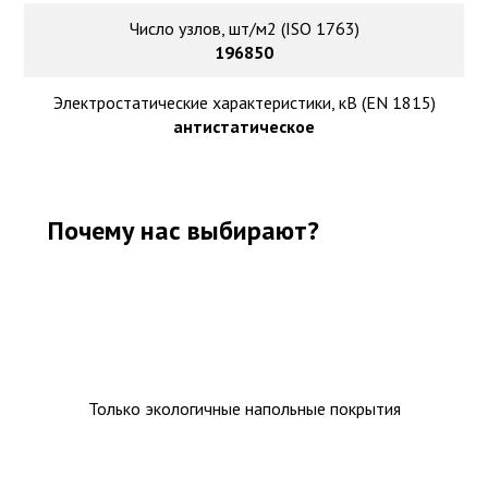
Число узлов, шт/м2 (ISO 1763)
196850
Электростатические характеристики, кВ (EN 1815)
антистатическое
Почему нас выбирают?
Только экологичные напольные покрытия