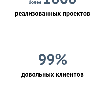
более
реализованных проектов
99%
довольных клиентов