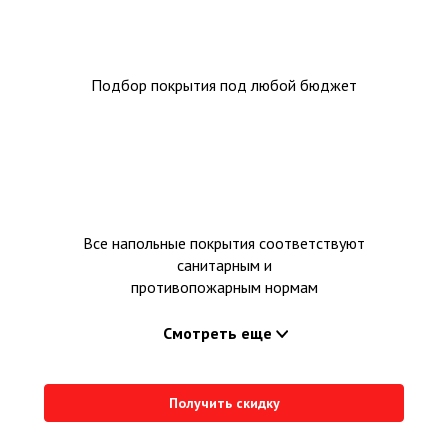
Подбор покрытия под любой бюджет
Все напольные покрытия соответствуют
санитарным и
противопожарным нормам
Смотреть еще
Получить скидку