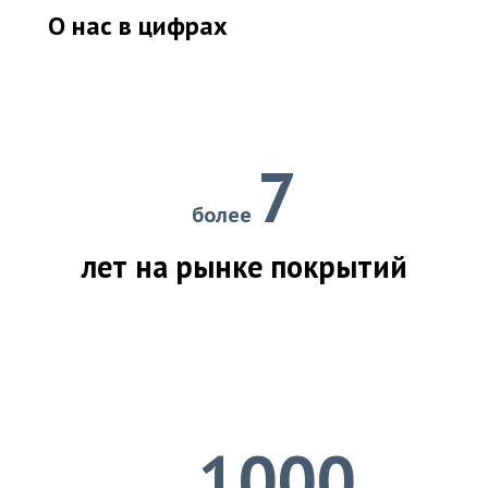
О нас в цифрах
7
более
лет на рынке покрытий
1000