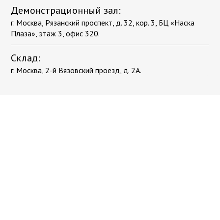
Демонстрационный зал:
г. Москва, Рязанский проспект, д. 32, кор. 3, БЦ «Наска
Плаза», этаж 3, офис 320.
Склад:
г. Москва, 2-й Вязовский проезд, д. 2А.