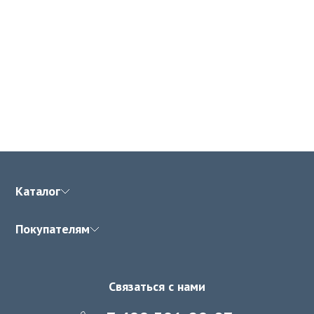
Каталог
Покупателям
Связаться с нами