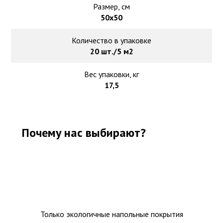
Размер, см
50х50
Количество в упаковке
20 шт./5 м2
Вес упаковки, кг
17,5
Почему нас выбирают?
Только экологичные напольные покрытия