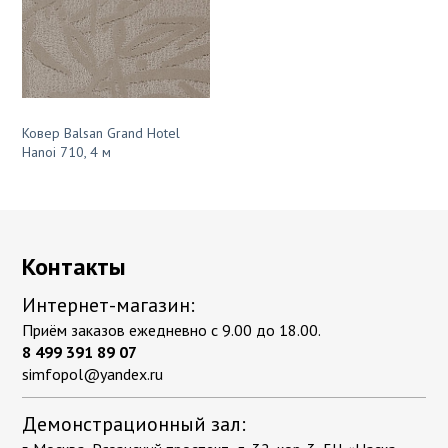
Ковер Balsan Grand Hotel
Hanoi 710, 4 м
Контакты
Интернет-магазин:
Приём заказов ежедневно с 9.00 до 18.00.
8 499 391 89 07
simfopol@yandex.ru
Демонстрационный зал: