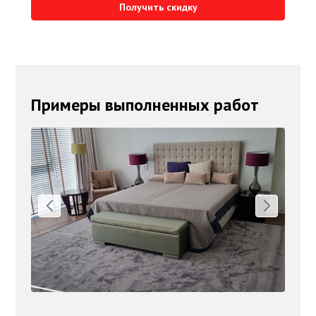
Получить скидку
Примеры выполненных работ