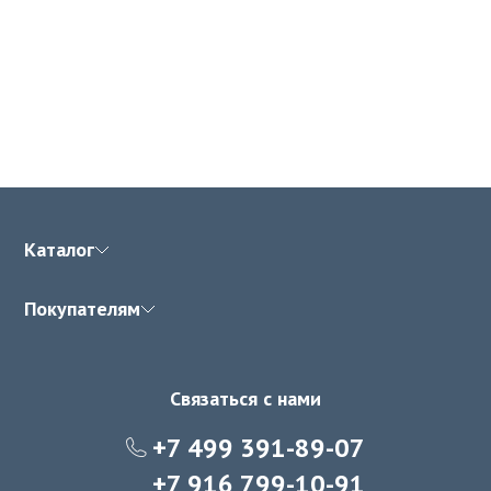
Каталог
Покупателям
Связаться с нами
+7 499 391-89-07
+7 916 799-10-91