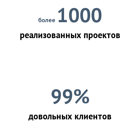
1000
более
реализованных проектов
99%
довольных клиентов