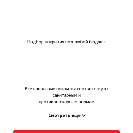
Подбор покрытия под любой бюджет
Все напольные покрытия соответствуют
санитарным и
противопожарным нормам
Смотреть еще