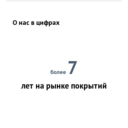
О нас в цифрах
7
более
лет на рынке покрытий