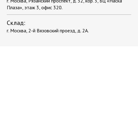
г. Москва, Рязанский проспект, д. 32, кор. 3, БЦ «Наска
Плаза», этаж 3, офис 320.
Склад:
г. Москва, 2-й Вязовский проезд, д. 2А.