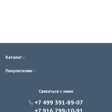
Каталог
Покупателям
Связаться с нами
+7 499 391-89-07
+7 916 799-10-91