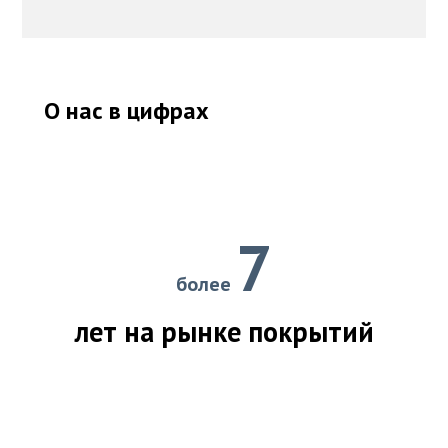
О нас в цифрах
7
более
лет на рынке покрытий