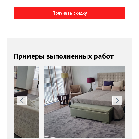
Получить скидку
Примеры выполненных работ