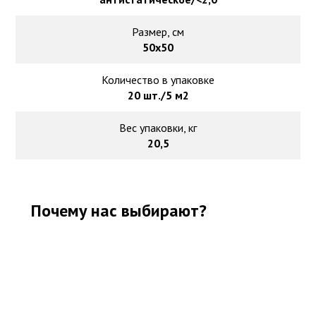
Размер, см
50х50
Количество в упаковке
20 шт./5 м2
Вес упаковки, кг
20,5
Почему нас выбирают?