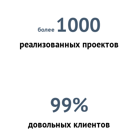
1000
более
реализованных проектов
99%
довольных клиентов