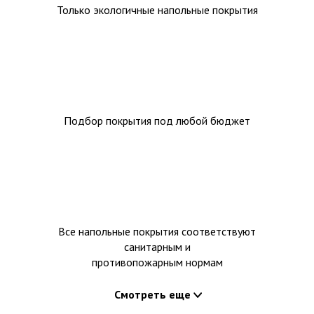
Только экологичные напольные покрытия
Подбор покрытия под любой бюджет
Все напольные покрытия соответствуют
санитарным и
противопожарным нормам
Смотреть еще