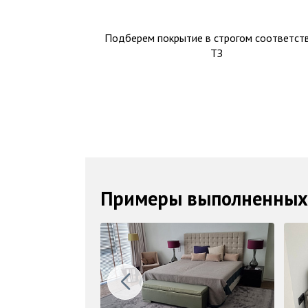
Подберем покрытие в строгом соответств
ТЗ
Примеры выполненных