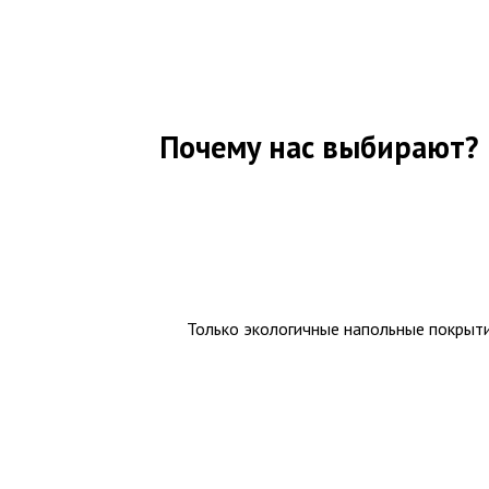
Почему нас выбирают?
Только экологичные напольные покрыт