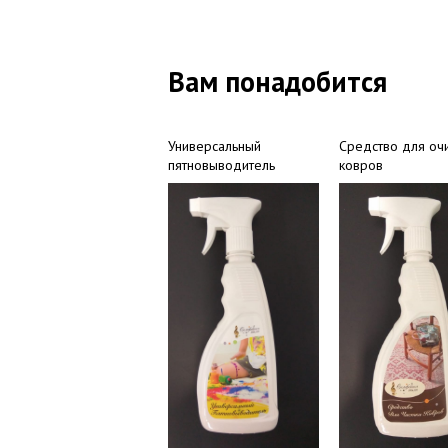
Вам понадобится
Универсальный
Средство для оч
пятновыводитель
ковров