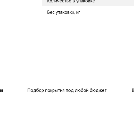
Количество в упаковке
Вес упаковки, кг
ия
Подбор покрытия под любой бюджет