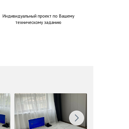
Индивидуальный проект по Вашему
техническому заданию