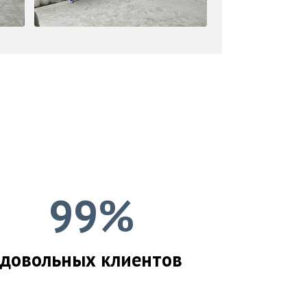
99%
довольных клиентов