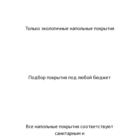
Только экологичные напольные покрытия
Подбор покрытия под любой бюджет
Все напольные покрытия соответствуют
санитарным и