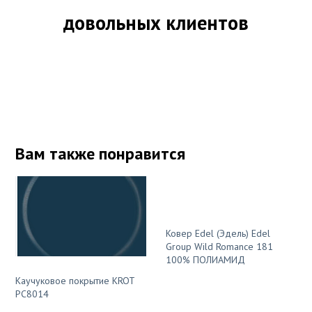
довольных клиентов
Вам также понравится
Ковер Edel (Эдель) Edel
Group Wild Romance 181
100% ПОЛИАМИД
Каучуковое покрытие KROT
PC8014