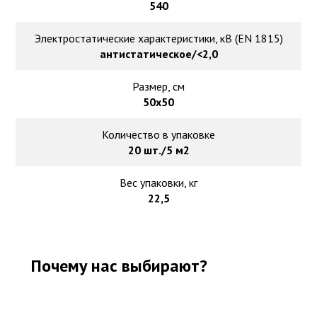
540
Электростатические характеристики, кВ (EN 1815)
антистатическое/<2,0
Размер, см
50х50
Количество в упаковке
20 шт./5 м2
Вес упаковки, кг
22,5
Почему нас выбирают?