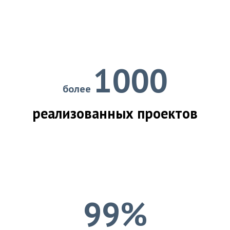
1000
более
реализованных проектов
99%