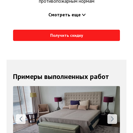
противопожарным нормам
Смотреть еще
Получить скидку
Примеры выполненных работ