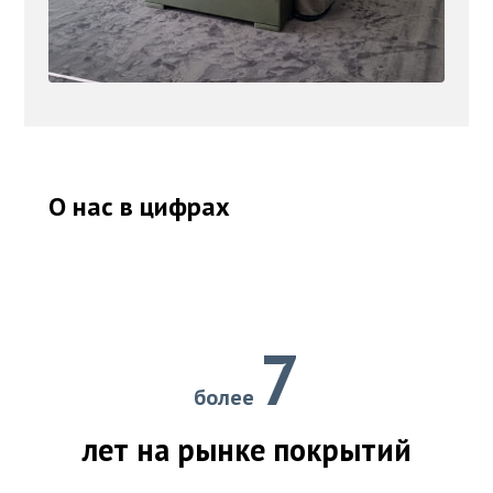
О нас в цифрах
7
более
лет на рынке покрытий