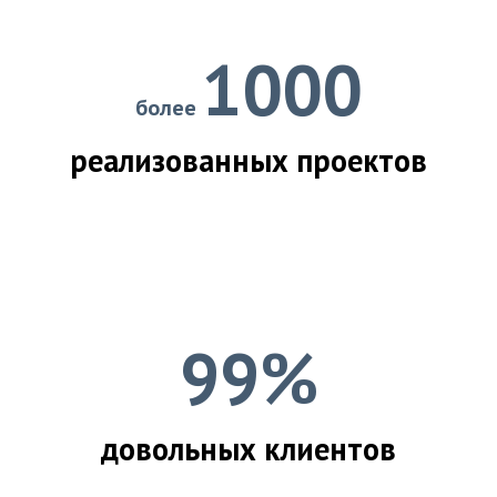
1000
более
реализованных проектов
99%
довольных клиентов