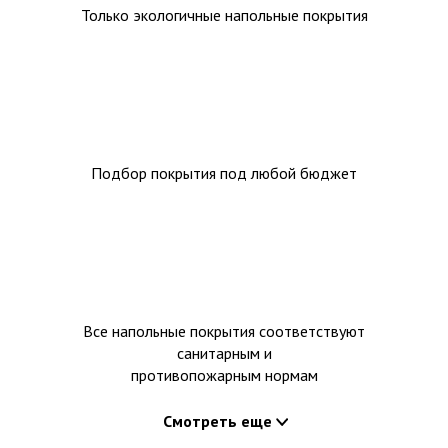
Только экологичные напольные покрытия
Подбор покрытия под любой бюджет
Все напольные покрытия соответствуют
санитарным и
противопожарным нормам
Смотреть еще