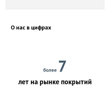
О нас в цифрах
7
более
лет на рынке покрытий