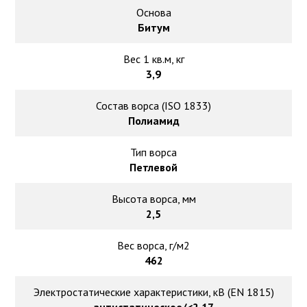
Основа
Битум
Вес 1 кв.м, кг
3,9
Состав ворса (ISO 1833)
Полиамид
Тип ворса
Петлевой
Высота ворса, мм
2,5
Вес ворса, г/м2
462
Электростатические характеристики, кВ (EN 1815)