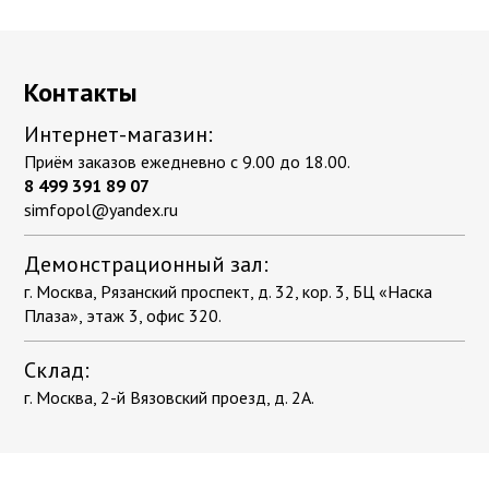
Контакты
Интернет-магазин:
Приём заказов ежедневно с 9.00 до 18.00.
8 499 391 89 07
simfopol@yandex.ru
Демонстрационный зал:
г. Москва, Рязанский проспект, д. 32, кор. 3, БЦ «Наска
Плаза», этаж 3, офис 320.
Склад:
г. Москва, 2-й Вязовский проезд, д. 2А.