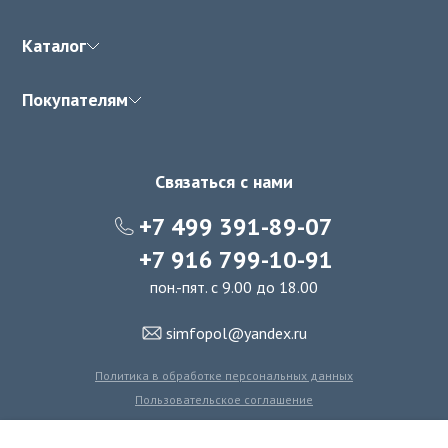
Каталог
Покупателям
Связаться с нами
+7 499 391-89-07
+7 916 799-10-91
пон.-пят. с 9.00 до 18.00
simfopol@yandex.ru
Политика в обработке персональных данных
Пользовательское соглашение
Политика использования файлов cookie