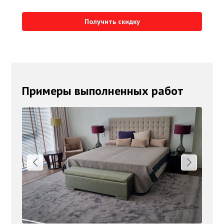
Получить скидку
Примеры выполненных работ