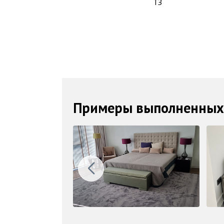
ТЗ
Примеры выполненных