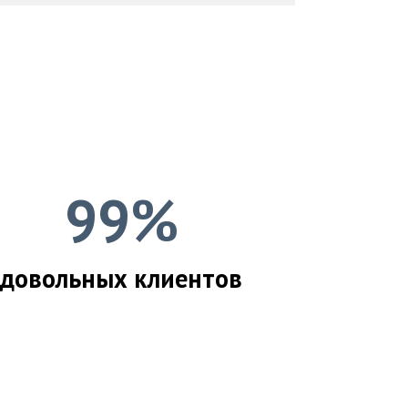
99%
довольных клиентов