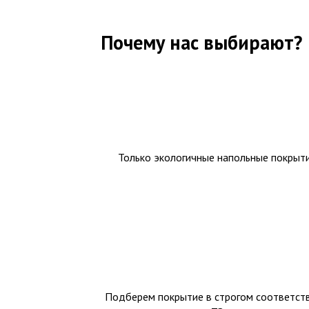
Почему нас выбирают?
Только экологичные напольные покрыт
Подберем покрытие в строгом соответств