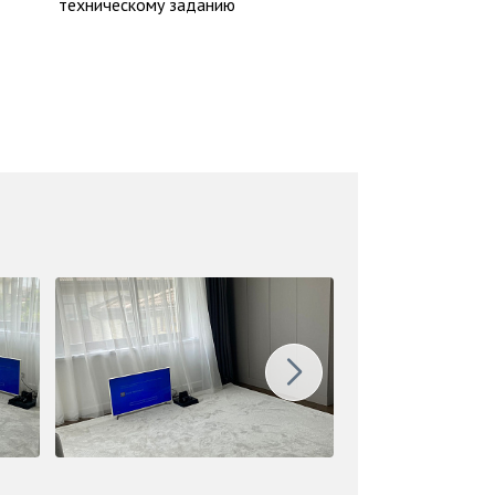
техническому заданию