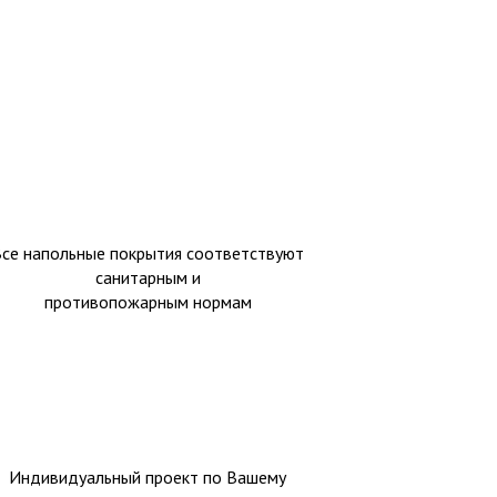
Все напольные покрытия соответствуют
санитарным и
противопожарным нормам
Индивидуальный проект по Вашему