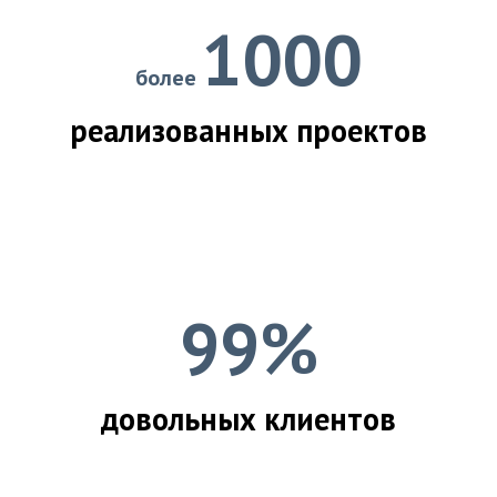
1000
более
реализованных проектов
99%
довольных клиентов