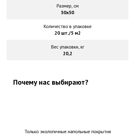
Размер, см
50х50
Количество в упаковке
20 шт./5 м2
Вес упаковки, кг
20,2
Почему нас выбирают?
Только экологичные напольные покрытия