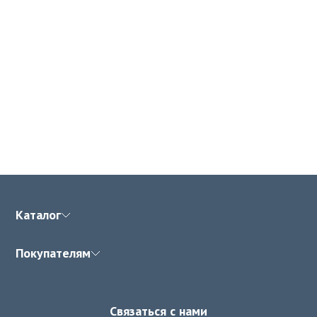
Каталог
Покупателям
Связаться с нами