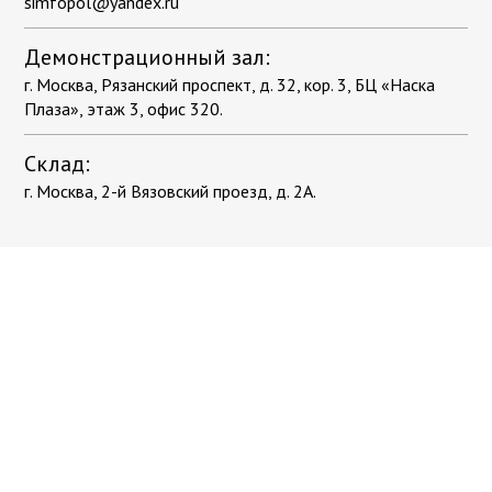
simfopol@yandex.ru
Демонстрационный зал:
г. Москва, Рязанский проспект, д. 32, кор. 3, БЦ «Наска
Плаза», этаж 3, офис 320.
Склад:
г. Москва, 2-й Вязовский проезд, д. 2А.