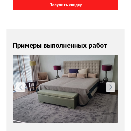
Получить скидку
Примеры выполненных работ