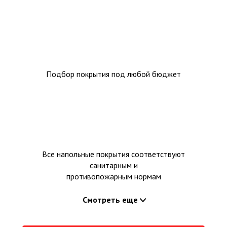
Подбор покрытия под любой бюджет
Все напольные покрытия соответствуют
санитарным и
противопожарным нормам
Смотреть еще