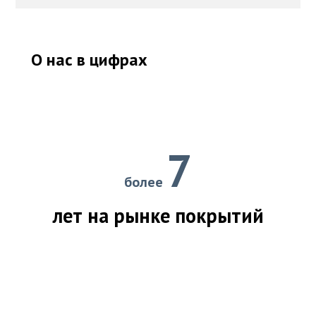
О нас в цифрах
7
более
лет на рынке покрытий