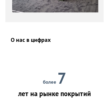
О нас в цифрах
7
более
лет на рынке покрытий