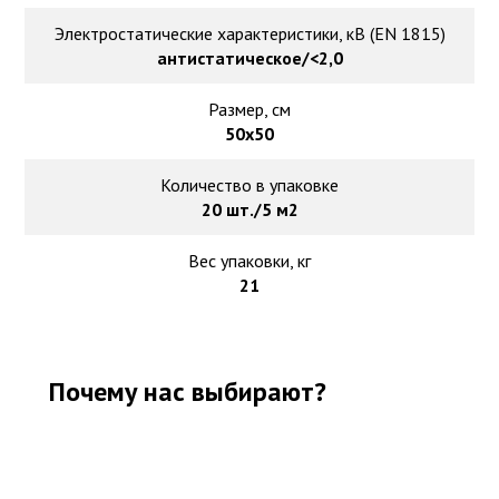
Электростатические характеристики, кВ (EN 1815)
антистатическое/<2,0
Размер, см
50х50
Количество в упаковке
20 шт./5 м2
Вес упаковки, кг
21
Почему нас выбирают?