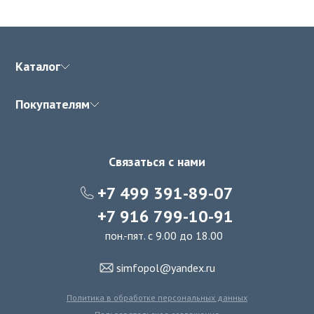
Каталог
Покупателям
Связаться с нами
+7 499 391-89-07
+7 916 799-10-91
пон.-пят. с 9.00 до 18.00
simfopol@yandex.ru
Политика в обработке персональных данных