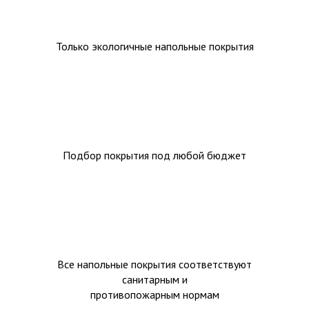
Только экологичные напольные покрытия
Подбор покрытия под любой бюджет
Все напольные покрытия соответствуют
санитарным и
противопожарным нормам