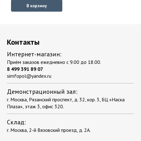
В корзину
Контакты
Интернет-магазин:
Приём заказов ежедневно с 9.00 до 18.00.
8 499 391 89 07
simfopol@yandex.ru
Демонстрационный зал:
г. Москва, Рязанский проспект, д. 32, кор. 3, БЦ «Наска
Плаза», этаж 3, офис 320.
Склад:
г. Москва, 2-й Вязовский проезд, д. 2А.