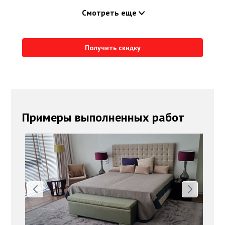
Смотреть еще
Получить скидку
Примеры выполненных работ