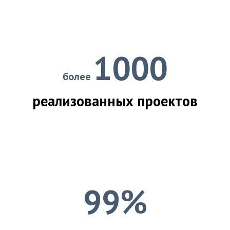
1000
более
реализованных проектов
99%