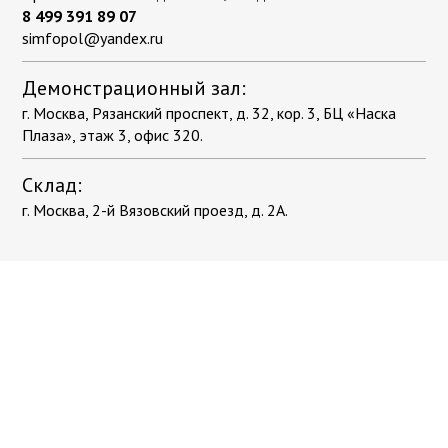
8 499 391 89 07
simfopol@yandex.ru
Демонстрационный зал:
г. Москва, Рязанский проспект, д. 32, кор. 3, БЦ «Наска
Плаза», этаж 3, офис 320.
Склад:
г. Москва, 2-й Вязовский проезд, д. 2А.