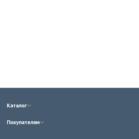
Каталог
Покупателям