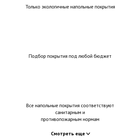
Только экологичные напольные покрытия
Подбор покрытия под любой бюджет
Все напольные покрытия соответствуют
санитарным и
противопожарным нормам
Смотреть еще