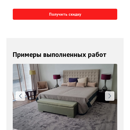
Получить скидку
Примеры выполненных работ