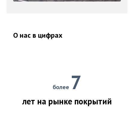
О нас в цифрах
7
более
лет на рынке покрытий