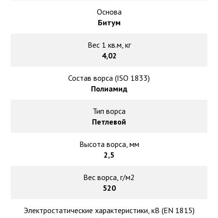
Основа
Битум
Вес 1 кв.м, кг
4,02
Состав ворса (ISO 1833)
Полиамид
Тип ворса
Петлевой
Высота ворса, мм
2,5
Вес ворса, г/м2
520
Электростатические характеристики, кВ (EN 1815)