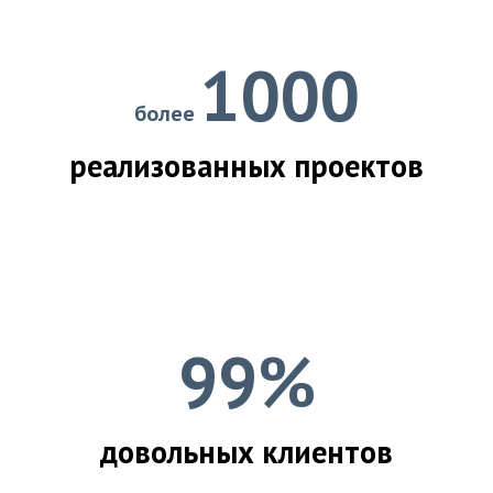
1000
более
реализованных проектов
99%
довольных клиентов