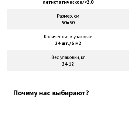
антистатическое/<2,0
Размер, см
50х50
Количество в упаковке
24 шт./6 м2
Вес упаковки, кг
24,12
Почему нас выбирают?