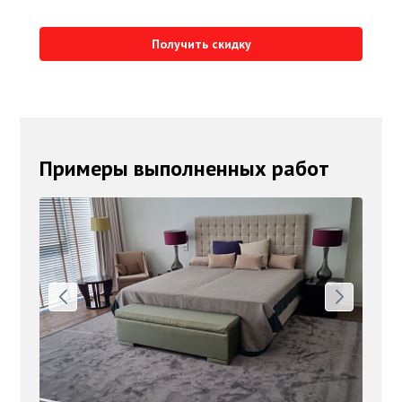
Получить скидку
Примеры выполненных работ