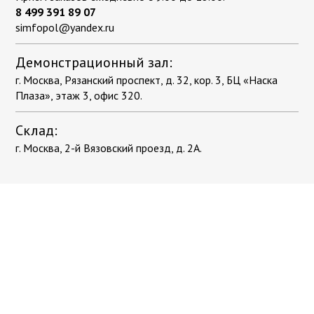
8 499 391 89 07
simfopol@yandex.ru
Демонстрационный зал:
г. Москва, Рязанский проспект, д. 32, кор. 3, БЦ «Наска
Плаза», этаж 3, офис 320.
Склад:
г. Москва, 2-й Вязовский проезд, д. 2А.