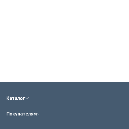
Каталог
Покупателям