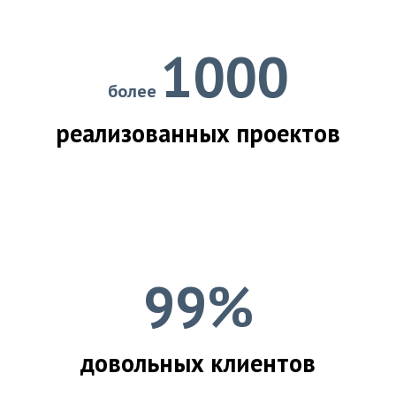
1000
более
реализованных проектов
99%
довольных клиентов