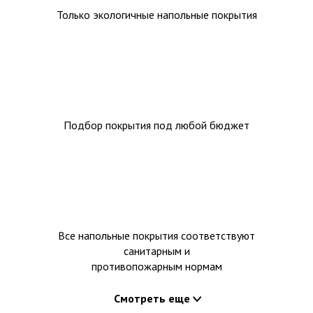
Только экологичные напольные покрытия
Подбор покрытия под любой бюджет
Все напольные покрытия соответствуют
санитарным и
противопожарным нормам
Смотреть еще