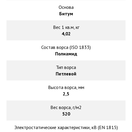
Основа
Битум
Вес 1 кв.м, кг
4,02
Состав ворса (ISO 1833)
Полиамид
Тип ворса
Петлевой
Высота ворса, мм
2,5
Вес ворса, г/м2
520
Электростатические характеристики, кВ (EN 1815)