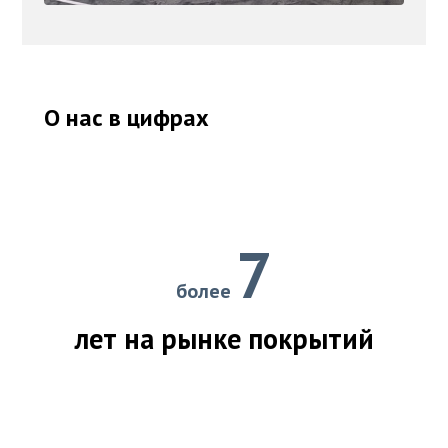
О нас в цифрах
7
более
лет на рынке покрытий