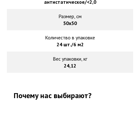
антистатическое/<2,0
Размер, см
50х50
Количество в упаковке
24 шт./6 м2
Вес упаковки, кг
24,12
Почему нас выбирают?