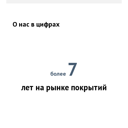
О нас в цифрах
7
более
лет на рынке покрытий