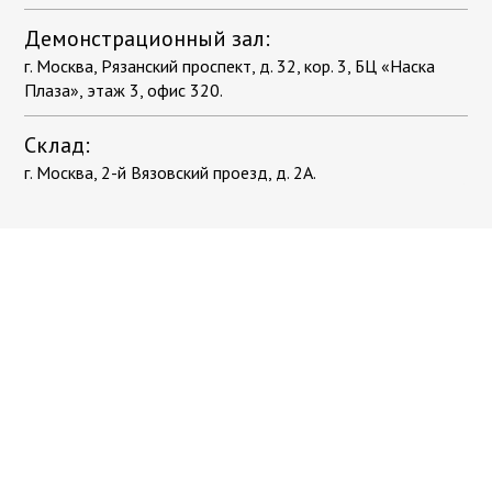
Демонстрационный зал:
г. Москва, Рязанский проспект, д. 32, кор. 3, БЦ «Наска
Плаза», этаж 3, офис 320.
Склад:
г. Москва, 2-й Вязовский проезд, д. 2А.