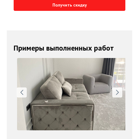
Получить скидку
Примеры выполненных работ