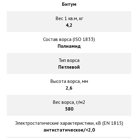
Битум
Вес 1 кв.м, кг
4,2
Состав ворса (ISO 1833)
Полиамид
Тип ворса
Петлевой
Высота ворса, мм
2,6
Вес ворса, г/м2
580
Электростатические характеристики, кВ (EN 1815)
антистатическое/<2,0