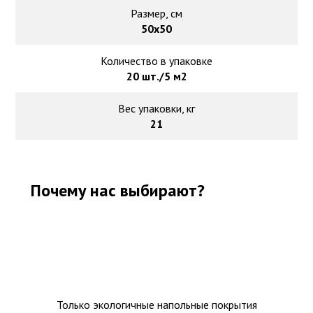
Размер, см
50х50
Количество в упаковке
20 шт./5 м2
Вес упаковки, кг
21
Почему нас выбирают?
Только экологичные напольные покрытия