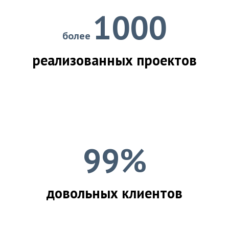
1000
более
реализованных проектов
99%
довольных клиентов