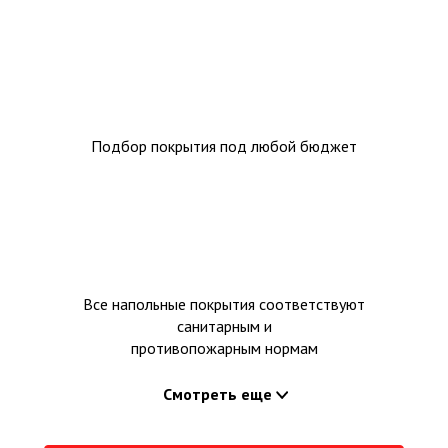
Подбор покрытия под любой бюджет
Все напольные покрытия соответствуют
санитарным и
противопожарным нормам
Смотреть еще