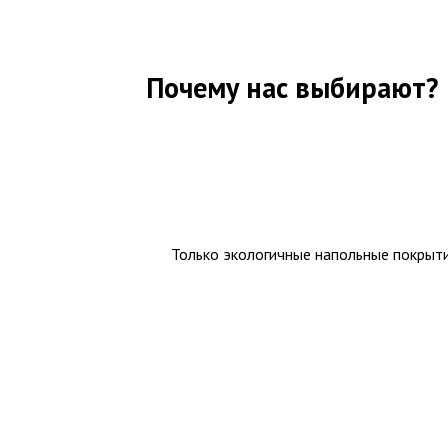
Почему нас выбирают?
Только экологичные напольные покрыт