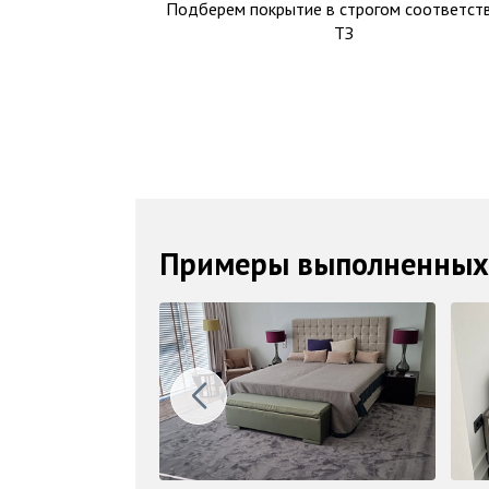
Подберем покрытие в строгом соответств
ТЗ
Примеры выполненных