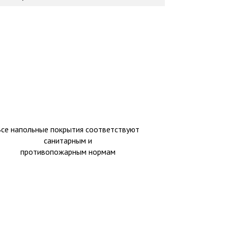
Все напольные покрытия соответствуют
санитарным и
противопожарным нормам