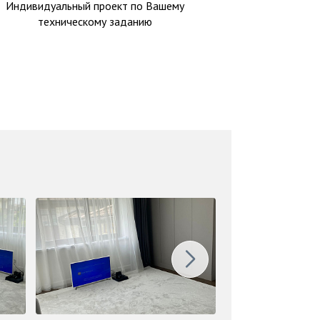
Индивидуальный проект по Вашему
техническому заданию