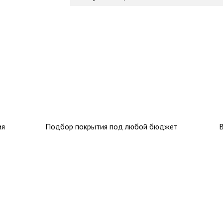
ия
Подбор покрытия под любой бюджет