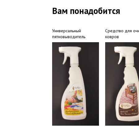
Вам понадобится
Универсальный
Средство для оч
пятновыводитель
ковров