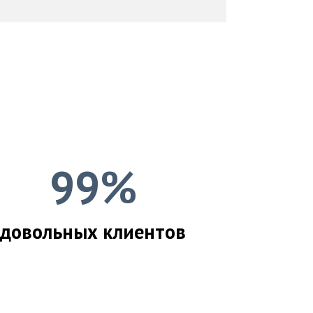
99%
довольных клиентов