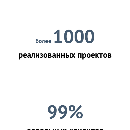
1000
более
реализованных проектов
99%