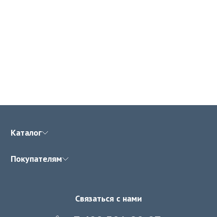
Каталог
Покупателям
Связаться с нами