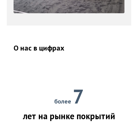
О нас в цифрах
7
более
лет на рынке покрытий