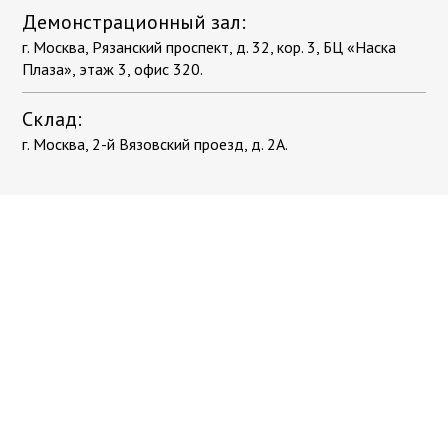
Демонстрационный зал:
г. Москва, Рязанский проспект, д. 32, кор. 3, БЦ «Наска
Плаза», этаж 3, офис 320.
Склад:
г. Москва, 2-й Вязовский проезд, д. 2А.