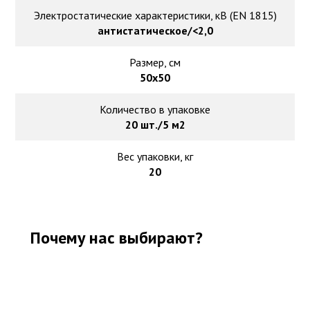
Электростатические характеристики, кВ (EN 1815)
антистатическое/<2,0
Размер, см
50х50
Количество в упаковке
20 шт./5 м2
Вес упаковки, кг
20
Почему нас выбирают?