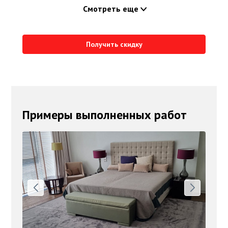
Смотреть еще
Получить скидку
Примеры выполненных работ