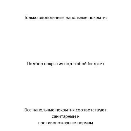
Только экологичные напольные покрытия
Подбор покрытия под любой бюджет
Все напольные покрытия соответствуют
санитарным и
противопожарным нормам