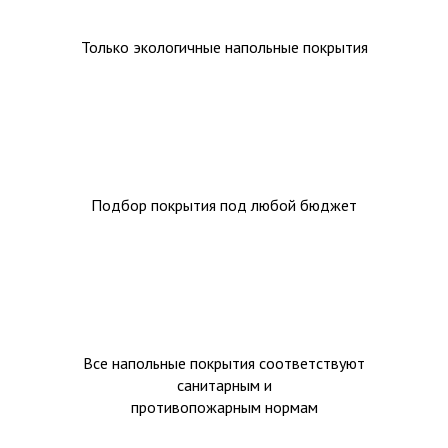
Только экологичные напольные покрытия
Подбор покрытия под любой бюджет
Все напольные покрытия соответствуют
санитарным и
противопожарным нормам