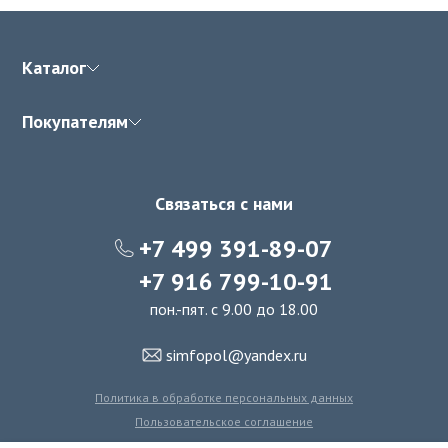
Каталог
Покупателям
Связаться с нами
+7 499 391-89-07
+7 916 799-10-91
пон.-пят. с 9.00 до 18.00
simfopol@yandex.ru
Политика в обработке персональных данных
Пользовательское соглашение
Политика использования файлов cookie