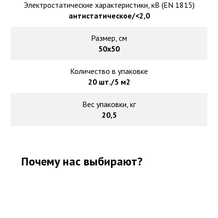
Электростатические характеристики, кВ (EN 1815)
антистатическое/<2,0
Размер, см
50х50
Количество в упаковке
20 шт./5 м2
Вес упаковки, кг
20,5
Почему нас выбирают?