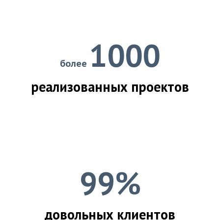
1000
более
реализованных проектов
99%
довольных клиентов