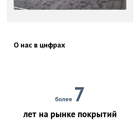
О нас в цифрах
7
более
лет на рынке покрытий