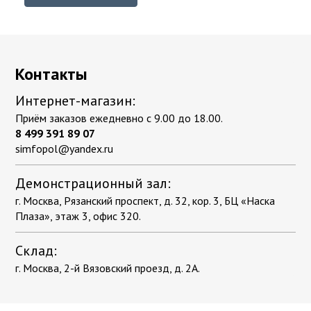
Контакты
Интернет-магазин:
Приём заказов ежедневно с 9.00 до 18.00.
8 499 391 89 07
simfopol@yandex.ru
Демонстрационный зал:
г. Москва, Рязанский проспект, д. 32, кор. 3, БЦ «Наска
Плаза», этаж 3, офис 320.
Склад:
г. Москва, 2-й Вязовский проезд, д. 2А.