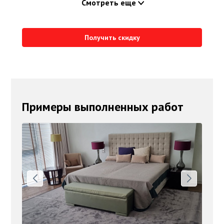
Смотреть еще
Получить скидку
Примеры выполненных работ