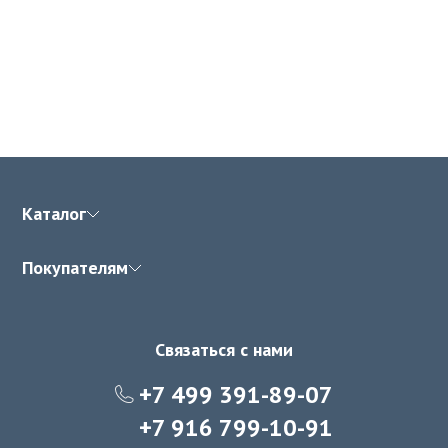
Каталог
Покупателям
Связаться с нами
+7 499 391-89-07
+7 916 799-10-91