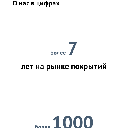
О нас в цифрах
7
более
лет на рынке покрытий
1000
более