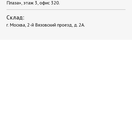
Плаза», этаж 3, офис 320.
Склад:
г. Москва, 2-й Вязовский проезд, д. 2А.