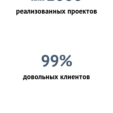
реализованных проектов
99%
довольных клиентов