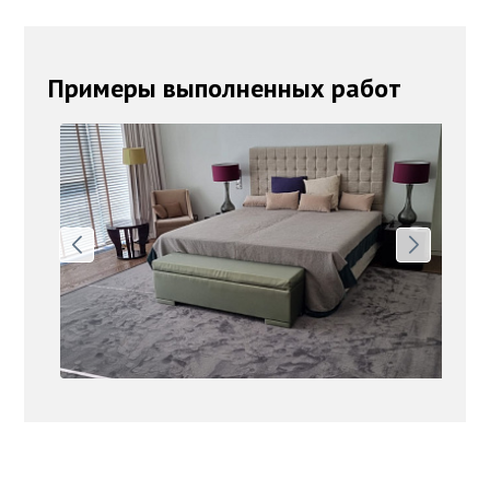
Примеры выполненных работ