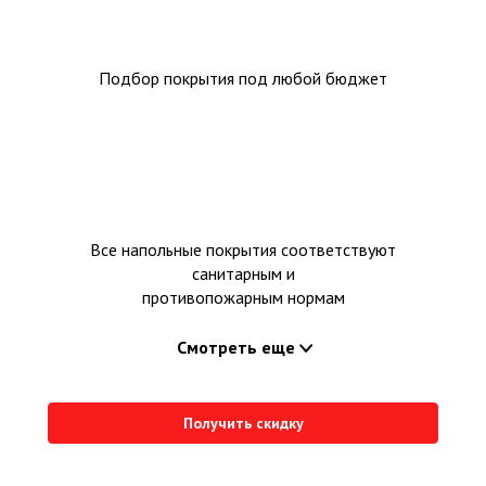
Подбор покрытия под любой бюджет
Все напольные покрытия соответствуют
санитарным и
противопожарным нормам
Смотреть еще
Получить скидку