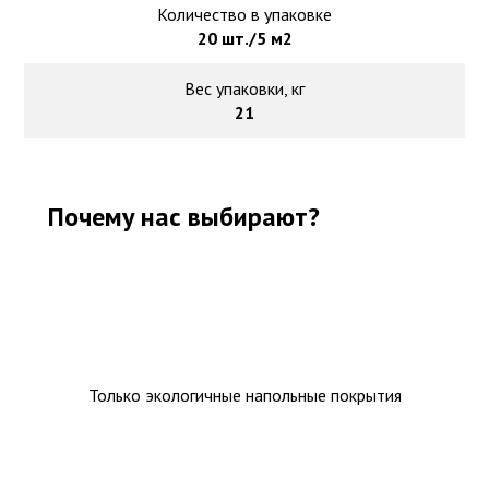
Количество в упаковке
20 шт./5 м2
Вес упаковки, кг
21
Почему нас выбирают?
Только экологичные напольные покрытия