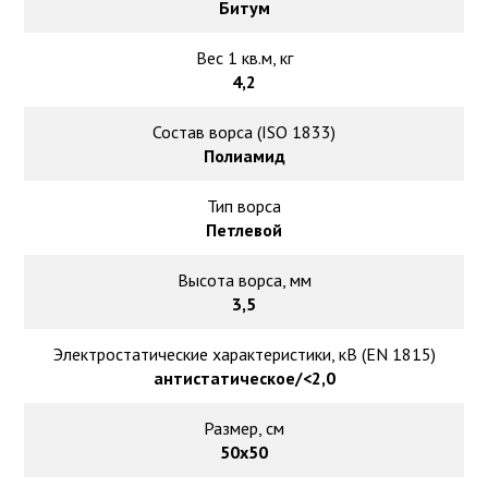
Битум
Вес 1 кв.м, кг
4,2
Состав ворса (ISO 1833)
Полиамид
Тип ворса
Петлевой
Высота ворса, мм
3,5
Электростатические характеристики, кВ (EN 1815)
антистатическое/<2,0
Размер, см
50х50