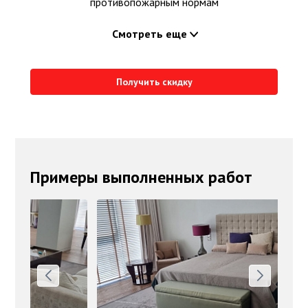
противопожарным нормам
Смотреть еще
Получить скидку
Примеры выполненных работ