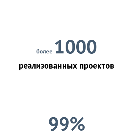
1000
более
реализованных проектов
99%