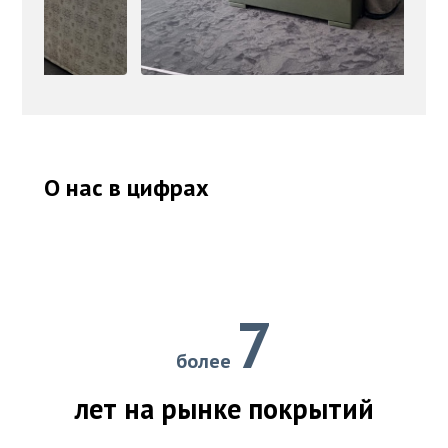
О нас в цифрах
7
более
лет на рынке покрытий