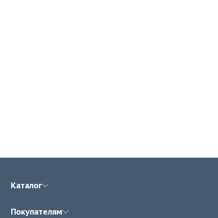
Каталог
Покупателям