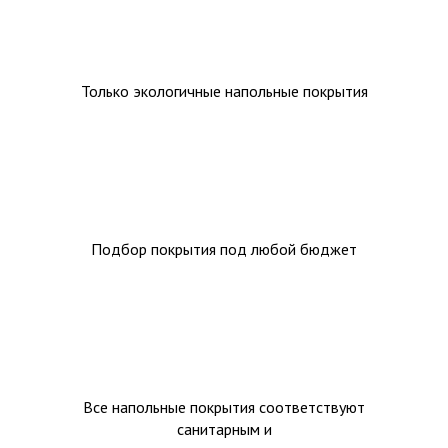
Только экологичные напольные покрытия
Подбор покрытия под любой бюджет
Все напольные покрытия соответствуют
санитарным и