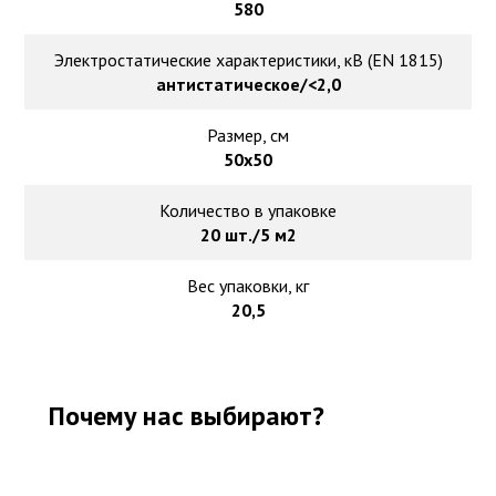
580
Электростатические характеристики, кВ (EN 1815)
антистатическое/<2,0
Размер, см
50х50
Количество в упаковке
20 шт./5 м2
Вес упаковки, кг
20,5
Почему нас выбирают?