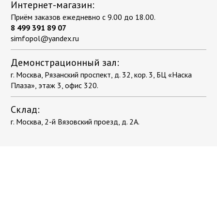
Интернет-магазин:
Приём заказов ежедневно с 9.00 до 18.00.
8 499 391 89 07
simfopol@yandex.ru
Демонстрационный зал:
г. Москва, Рязанский проспект, д. 32, кор. 3, БЦ «Наска
Плаза», этаж 3, офис 320.
Склад:
г. Москва, 2-й Вязовский проезд, д. 2А.