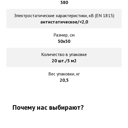
580
Электростатические характеристики, кВ (EN 1815)
антистатическое/<2,0
Размер, см
50х50
Количество в упаковке
20 шт./5 м2
Вес упаковки, кг
20,5
Почему нас выбирают?