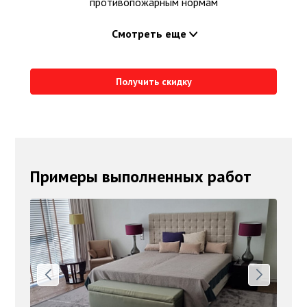
противопожарным нормам
Смотреть еще
Получить скидку
Примеры выполненных работ