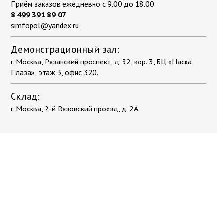
Приём заказов ежедневно с 9.00 до 18.00.
8 499 391 89 07
simfopol@yandex.ru
Демонстрационный зал:
г. Москва, Рязанский проспект, д. 32, кор. 3, БЦ «Наска
Плаза», этаж 3, офис 320.
Склад:
г. Москва, 2-й Вязовский проезд, д. 2А.