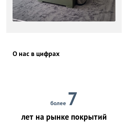
О нас в цифрах
7
более
лет на рынке покрытий