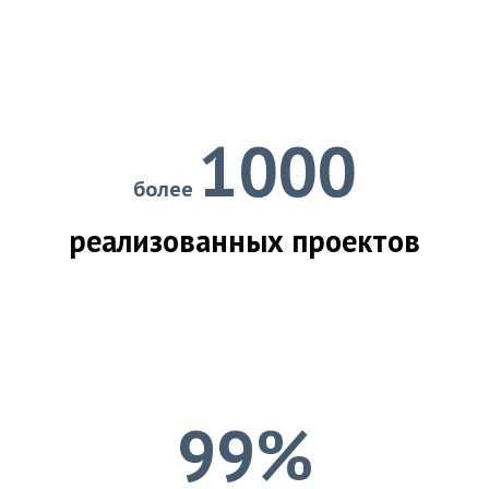
1000
более
реализованных проектов
99%