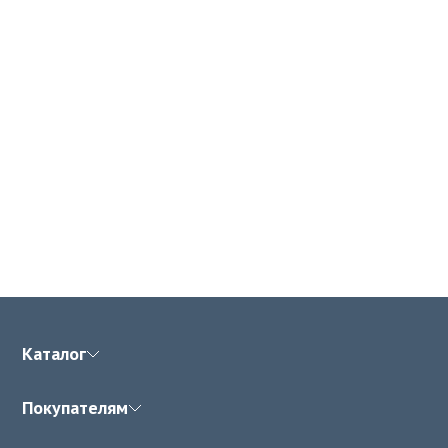
Каталог
Покупателям