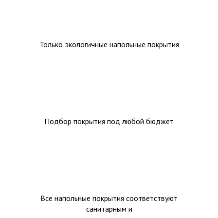
Только экологичные напольные покрытия
Подбор покрытия под любой бюджет
Все напольные покрытия соответствуют
санитарным и