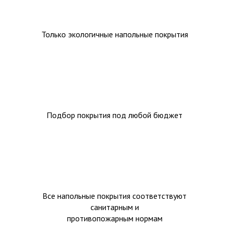
Только экологичные напольные покрытия
Подбор покрытия под любой бюджет
Все напольные покрытия соответствуют
санитарным и
противопожарным нормам