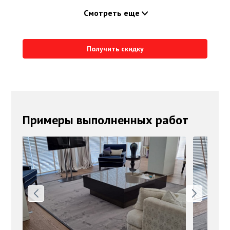
Смотреть еще
Получить скидку
Примеры выполненных работ