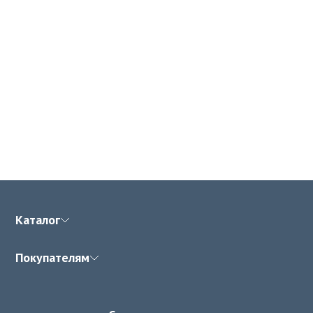
Каталог
Покупателям