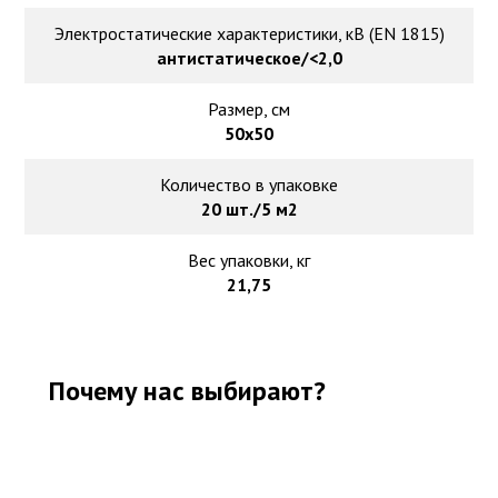
Электростатические характеристики, кВ (EN 1815)
антистатическое/<2,0
Размер, см
50х50
Количество в упаковке
20 шт./5 м2
Вес упаковки, кг
21,75
Почему нас выбирают?