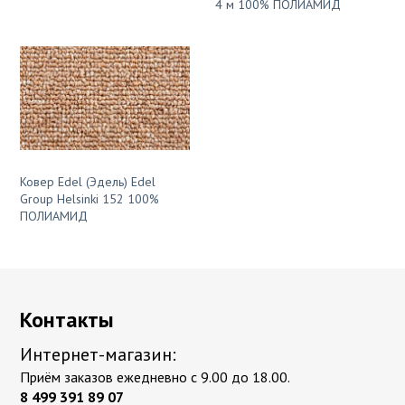
4 м 100% ПОЛИАМИД
Ковер Edel (Эдель) Edel
Group Helsinki 152 100%
ПОЛИАМИД
Контакты
Интернет-магазин:
Приём заказов ежедневно с 9.00 до 18.00.
8 499 391 89 07