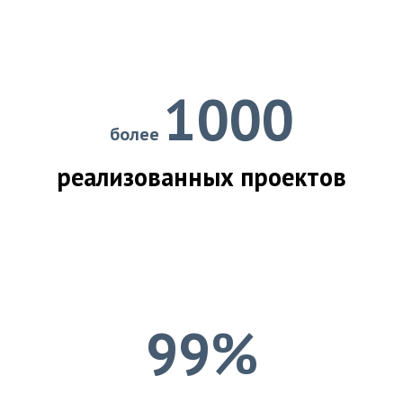
1000
более
реализованных проектов
99%