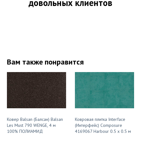
довольных клиентов
Вам также понравится
Ковер Balsan (Балсан) Balsan
Ковровая плитка Interface
Les Must 790 WENGE, 4 м
(Интерфейс) Composure
100% ПОЛИАМИД
4169067 Harbour 0.5 x 0.5 м