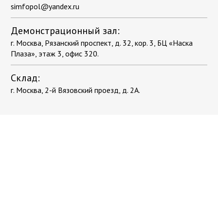
simfopol@yandex.ru
Демонстрационный зал:
г. Москва, Рязанский проспект, д. 32, кор. 3, БЦ «Наска
Плаза», этаж 3, офис 320.
Склад:
г. Москва, 2-й Вязовский проезд, д. 2А.