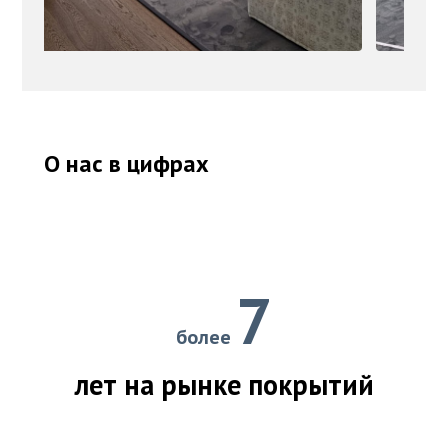
О нас в цифрах
7
более
лет на рынке покрытий