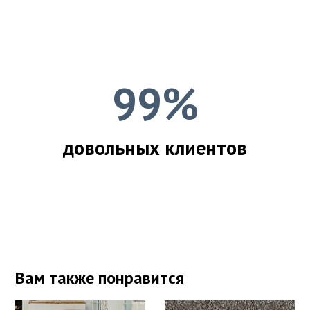
99%
довольных клиентов
Вам также понравится