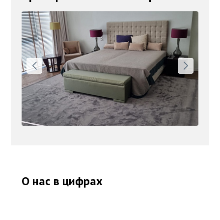
О нас в цифрах