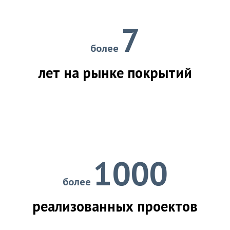
7
более
лет на рынке покрытий
1000
более
реализованных проектов