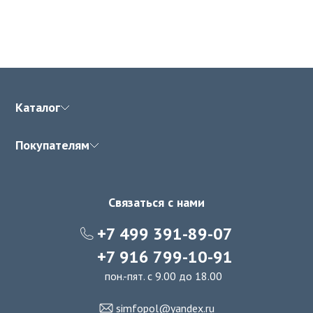
Каталог
Покупателям
Связаться с нами
+7 499 391-89-07
+7 916 799-10-91
пон.-пят. с 9.00 до 18.00
simfopol@yandex.ru