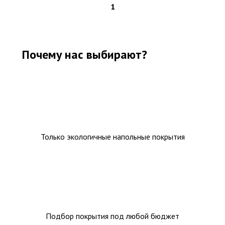
1
Почему нас выбирают?
Только экологичные напольные покрытия
Подбор покрытия под любой бюджет