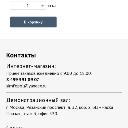
-
+
м кв.
В корзину
Контакты
Интернет-магазин:
Приём заказов ежедневно с 9.00 до 18.00.
8 499 391 89 07
simfopol@yandex.ru
Демонстрационный зал:
г. Москва, Рязанский проспект, д. 32, кор. 3, БЦ «Наска
Плаза», этаж 3, офис 320.
Склад: