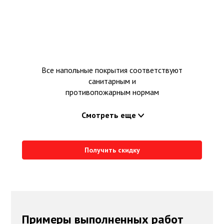
Все напольные покрытия соответствуют
санитарным и
противопожарным нормам
Смотреть еще
Получить скидку
Примеры выполненных работ