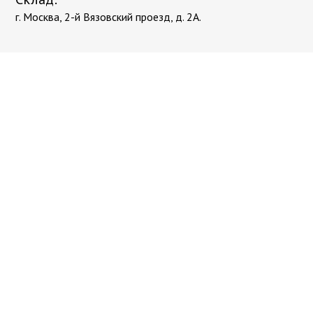
г. Москва, 2-й Вязовский проезд, д. 2А.