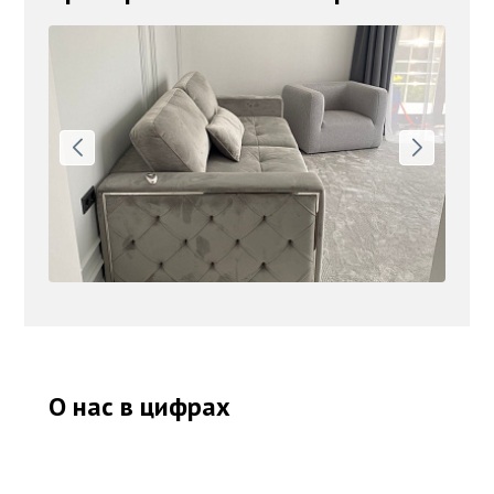
О нас в цифрах