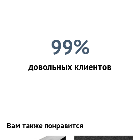
99%
довольных клиентов
Вам также понравится