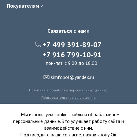
Покупателям
Связаться с нами
+7 499 391-89-07
+7 916 799-10-91
пон.-пят. с 9.00 до 18.00
simfopol@yandex.ru
Политика в обработке персональных данных
Пользовательское соглашение
Политика использования файлов cookie
Мы используем cookie-файлы и обрабатываем
персональные данные. Это улучшает работу сайта и
взаимодействие с ним.
© 2016-2026 Симфония Пола - интернет-магазин
Подтвердите ваше согласие, нажав кнопу Ок.