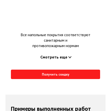
Все напольные покрытия соответствуют
санитарным и
противопожарным нормам
Смотреть еще
Получить скидку
Примеры выполненных работ