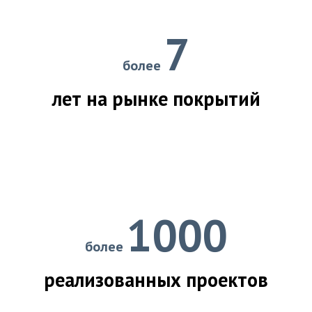
7
более
лет на рынке покрытий
1000
более
реализованных проектов