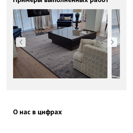
О нас в цифрах