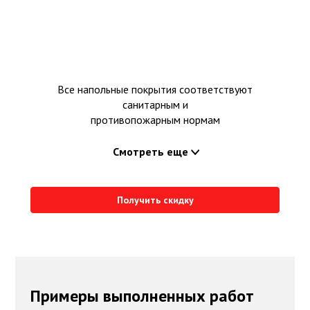
Все напольные покрытия соответствуют
санитарным и
противопожарным нормам
Смотреть еще
Получить скидку
Примеры выполненных работ