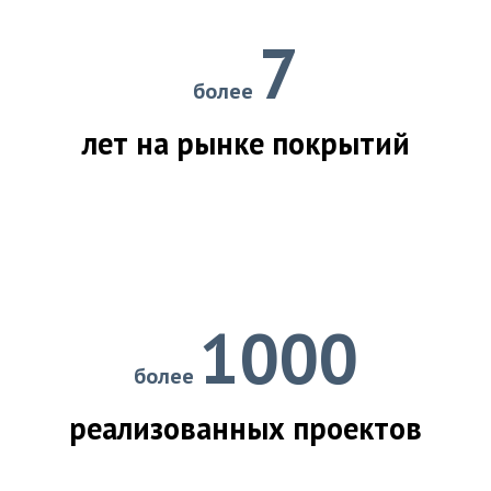
7
более
лет на рынке покрытий
1000
более
реализованных проектов