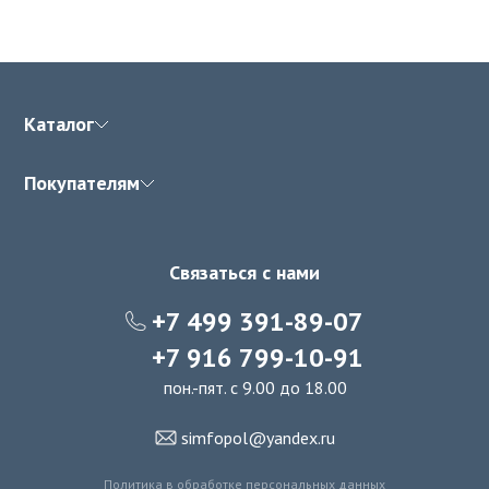
Каталог
Покупателям
Связаться с нами
+7 499 391-89-07
+7 916 799-10-91
пон.-пят. с 9.00 до 18.00
simfopol@yandex.ru
Политика в обработке персональных данных