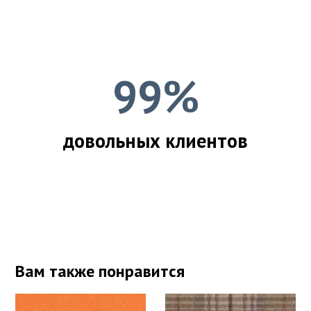
99%
довольных клиентов
Вам также понравится