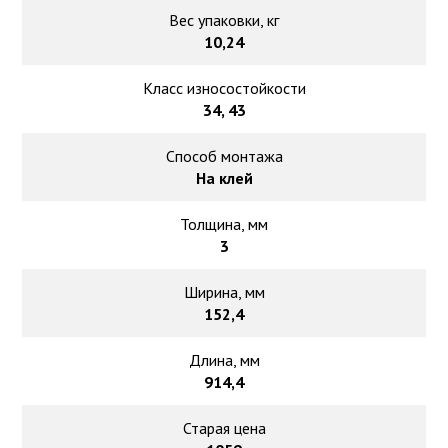
Вес упаковки, кг
10,24
Класс износостойкости
34, 43
Способ монтажа
На клей
Толщина, мм
3
Ширина, мм
152,4
Длина, мм
914,4
Старая цена