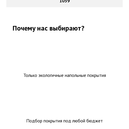
1059
Почему нас выбирают?
Только экологичные напольные покрытия
Подбор покрытия под любой бюджет