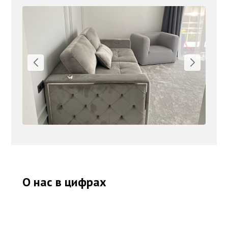
О нас в цифрах