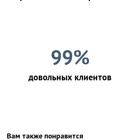
99%
довольных клиентов
Вам также понравится