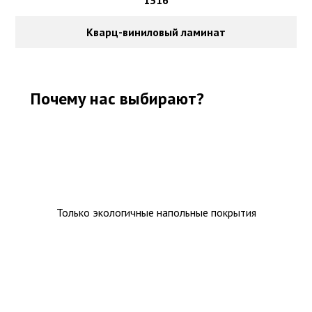
1316
Кварц-виниловый ламинат
Почему нас выбирают?
Только экологичные напольные покрытия