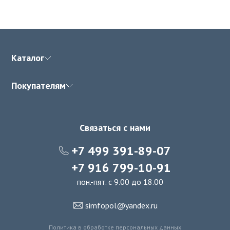
Каталог
Покупателям
Связаться с нами
+7 499 391-89-07
+7 916 799-10-91
пон.-пят. с 9.00 до 18.00
simfopol@yandex.ru
Политика в обработке персональных данных