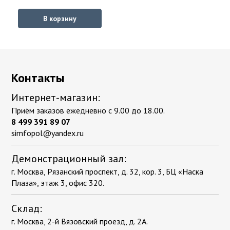
В корзину
Контакты
Интернет-магазин:
Приём заказов ежедневно с 9.00 до 18.00.
8 499 391 89 07
simfopol@yandex.ru
Демонстрационный зал:
г. Москва, Рязанский проспект, д. 32, кор. 3, БЦ «Наска
Плаза», этаж 3, офис 320.
Склад:
г. Москва, 2-й Вязовский проезд, д. 2А.