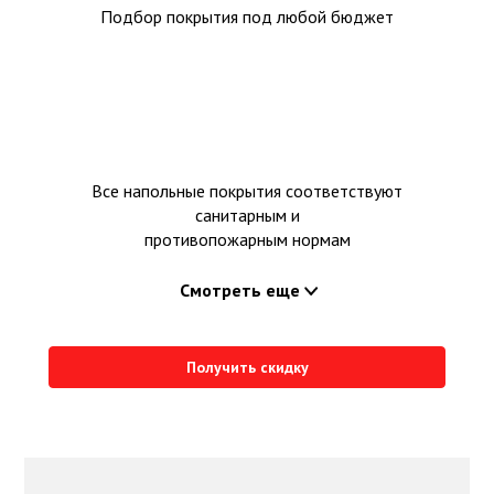
Подбор покрытия под любой бюджет
Все напольные покрытия соответствуют
санитарным и
противопожарным нормам
Смотреть еще
Получить скидку