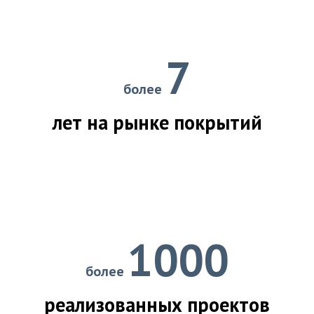
7
более
лет на рынке покрытий
1000
более
реализованных проектов