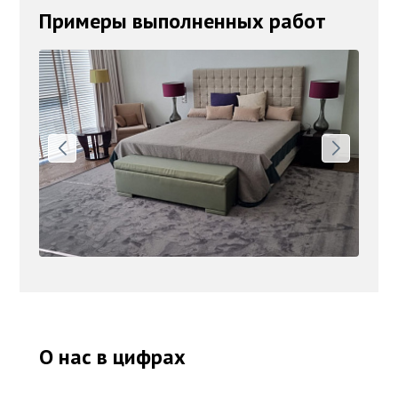
Примеры выполненных работ
О нас в цифрах