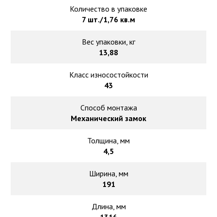
Количество в упаковке
7 шт./1,76 кв.м
Вес упаковки, кг
13,88
Класс износостойкости
43
Способ монтажа
Механический замок
Толщина, мм
4,5
Ширина, мм
191
Длина, мм