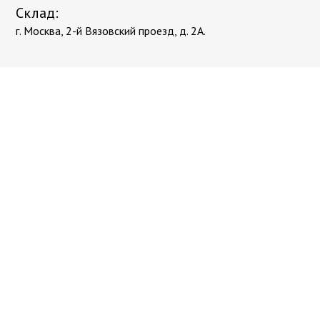
Склад:
г. Москва, 2-й Вязовский проезд, д. 2А.