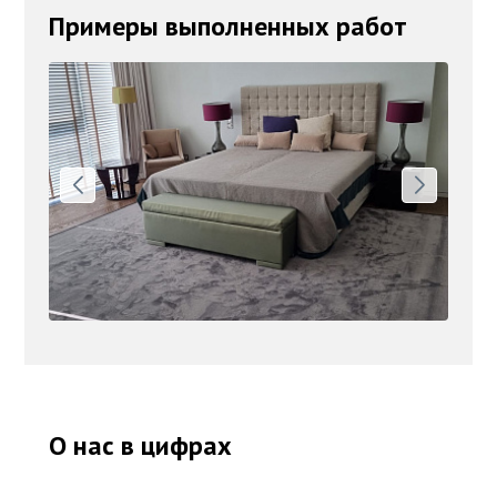
Примеры выполненных работ
О нас в цифрах