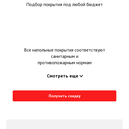
Подбор покрытия под любой бюджет
Все напольные покрытия соответствуют
санитарным и
противопожарным нормам
Смотреть еще
Получить скидку