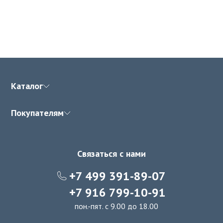
Каталог
Покупателям
Связаться с нами
+7 499 391-89-07
+7 916 799-10-91
пон.-пят. с 9.00 до 18.00