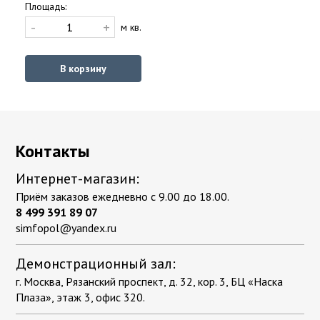
Площадь:
-
+
м кв.
В корзину
Контакты
Интернет-магазин:
Приём заказов ежедневно с 9.00 до 18.00.
8 499 391 89 07
simfopol@yandex.ru
Демонстрационный зал:
г. Москва, Рязанский проспект, д. 32, кор. 3, БЦ «Наска
Плаза», этаж 3, офис 320.