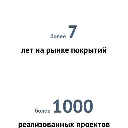
7
более
лет на рынке покрытий
1000
более
реализованных проектов