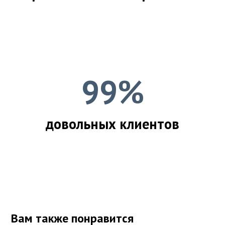
99%
довольных клиентов
Вам также понравится