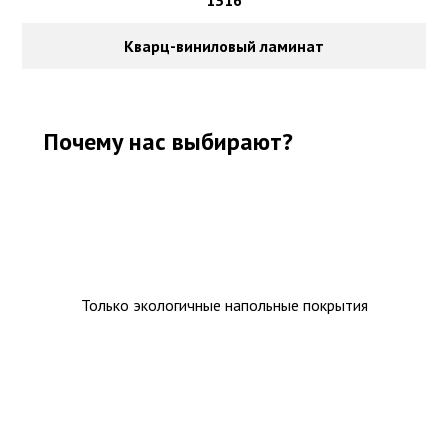
1316
Кварц-виниловый ламинат
Почему нас выбирают?
Только экологичные напольные покрытия