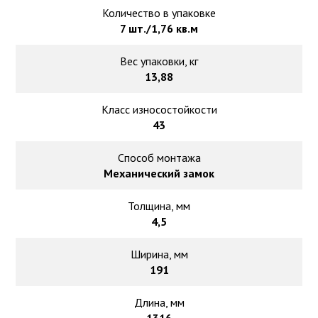
Количество в упаковке
7 шт./1,76 кв.м
Вес упаковки, кг
13,88
Класс износостойкости
43
Способ монтажа
Механический замок
Толщина, мм
4,5
Ширина, мм
191
Длина, мм