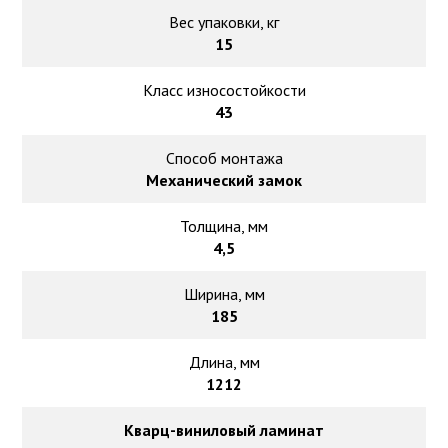
Вес упаковки, кг
15
Класс износостойкости
43
Способ монтажа
Механический замок
Толщина, мм
4,5
Ширина, мм
185
Длина, мм
1212
Кварц-виниловый ламинат