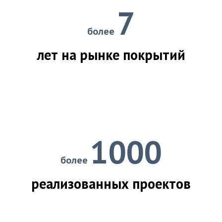
7
более
лет на рынке покрытий
1000
более
реализованных проектов