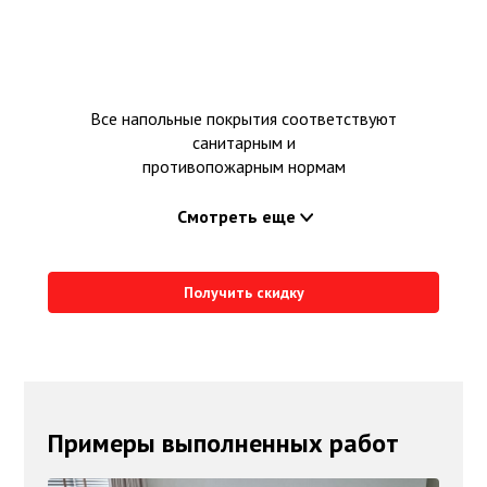
Все напольные покрытия соответствуют
санитарным и
противопожарным нормам
Смотреть еще
Получить скидку
Примеры выполненных работ