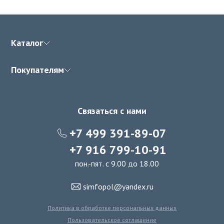
Каталог
Покупателям
Связаться с нами
+7 499 391-89-07
+7 916 799-10-91
пон.-пят. с 9.00 до 18.00
simfopol@yandex.ru
Политика в обработке персональных данных
Пользовательское соглашение