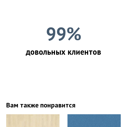
99%
довольных клиентов
Вам также понравится