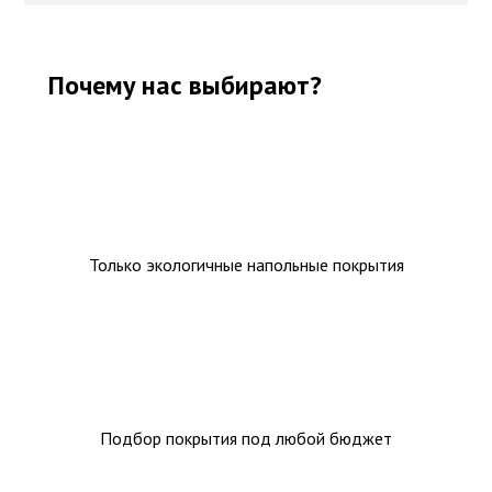
Почему нас выбирают?
Только экологичные напольные покрытия
Подбор покрытия под любой бюджет