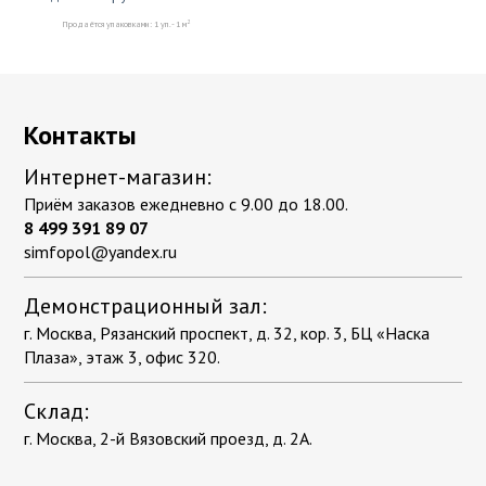
2
Продаётся упаковками: 1 уп. - 1 м
Контакты
Интернет-магазин:
Приём заказов ежедневно с 9.00 до 18.00.
8 499 391 89 07
simfopol@yandex.ru
Демонстрационный зал:
г. Москва, Рязанский проспект, д. 32, кор. 3, БЦ «Наска
Плаза», этаж 3, офис 320.
Склад:
г. Москва, 2-й Вязовский проезд, д. 2А.