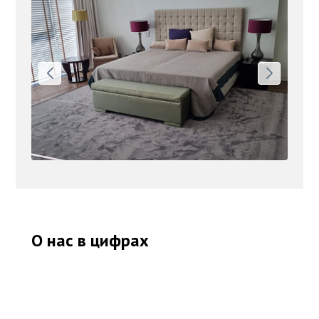
О нас в цифрах