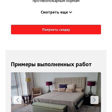
противопожарным нормам
Смотреть еще
Получить скидку
Примеры выполненных работ