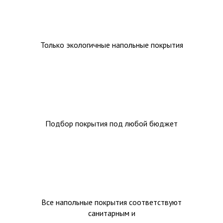
Только экологичные напольные покрытия
Подбор покрытия под любой бюджет
Все напольные покрытия соответствуют
санитарным и