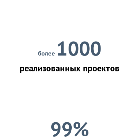
1000
более
реализованных проектов
99%