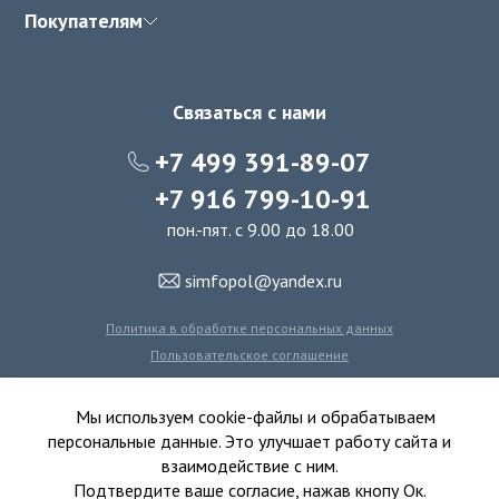
Покупателям
Связаться с нами
+7 499 391-89-07
+7 916 799-10-91
пон.-пят. с 9.00 до 18.00
simfopol@yandex.ru
Политика в обработке персональных данных
Пользовательское соглашение
Политика использования файлов cookie
Мы используем cookie-файлы и обрабатываем
персональные данные. Это улучшает работу сайта и
взаимодействие с ним.
© 2016-2026 Симфония Пола - интернет-магазин
Подтвердите ваше согласие, нажав кнопу Ок.