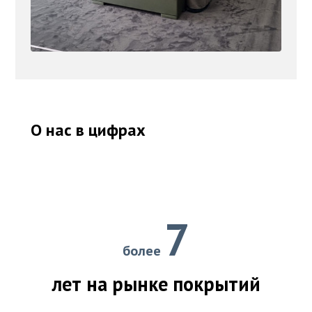
О нас в цифрах
7
более
лет на рынке покрытий