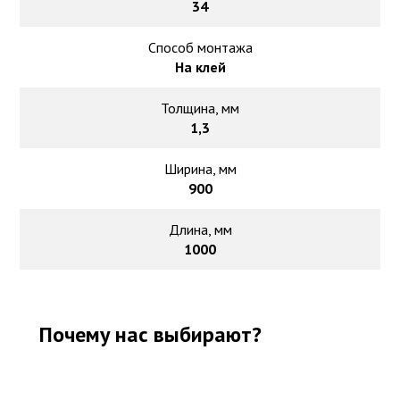
34
Способ монтажа
На клей
Толщина, мм
1,3
Ширина, мм
900
Длина, мм
1000
Почему нас выбирают?