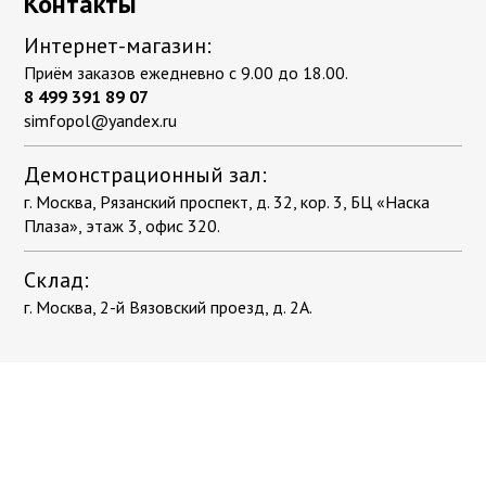
Контакты
Интернет-магазин:
Приём заказов ежедневно с 9.00 до 18.00.
8 499 391 89 07
simfopol@yandex.ru
Демонстрационный зал:
г. Москва, Рязанский проспект, д. 32, кор. 3, БЦ «Наска
Плаза», этаж 3, офис 320.
Склад:
г. Москва, 2-й Вязовский проезд, д. 2А.