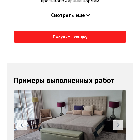
противопожарным нормам
Смотреть еще
Получить скидку
Примеры выполненных работ