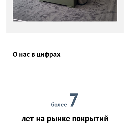
О нас в цифрах
7
более
лет на рынке покрытий