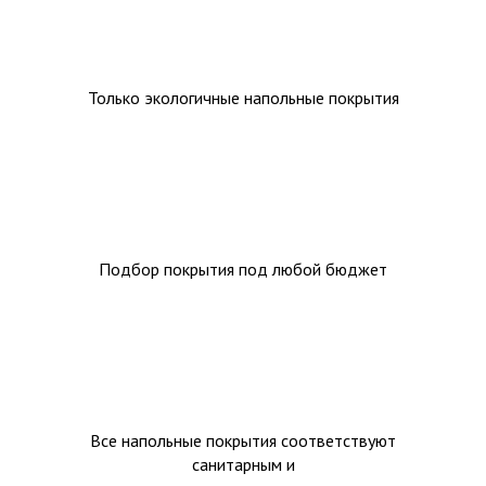
Только экологичные напольные покрытия
Подбор покрытия под любой бюджет
Все напольные покрытия соответствуют
санитарным и