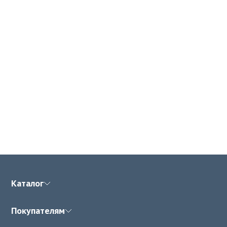
Каталог
Покупателям