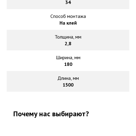
34
Способ монтажа
На клей
Толщина, мм
2,8
Ширина, мм
180
Длина, мм
1500
Почему нас выбирают?