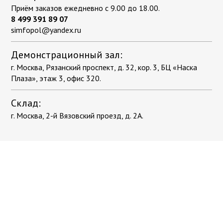
Приём заказов ежедневно с 9.00 до 18.00.
8 499 391 89 07
simfopol@yandex.ru
Демонстрационный зал:
г. Москва, Рязанский проспект, д. 32, кор. 3, БЦ «Наска
Плаза», этаж 3, офис 320.
Склад:
г. Москва, 2-й Вязовский проезд, д. 2А.