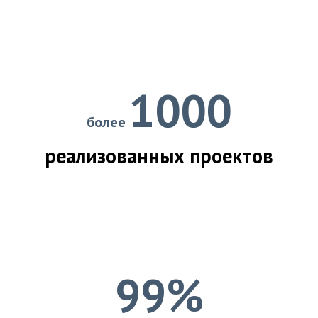
1000
более
реализованных проектов
99%