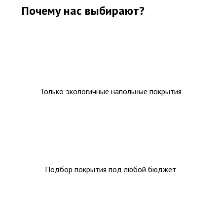
Почему нас выбирают?
Только экологичные напольные покрытия
Подбор покрытия под любой бюджет