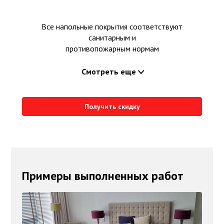
Все напольные покрытия соответствуют
санитарным и
противопожарным нормам
Смотреть еще
Получить скидку
Примеры выполненных работ