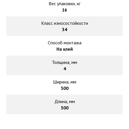
Вес упаковки, кг
16
Класс износостойкости
34
Способ монтажа
На клей
Толщина, мм
4
Ширина, мм
500
Длина, мм
500