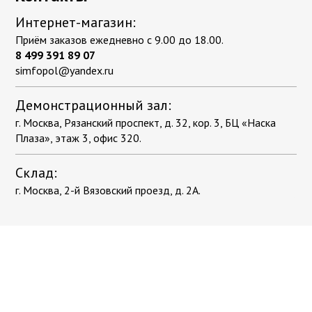
Интернет-магазин:
Приём заказов ежедневно с 9.00 до 18.00.
8 499 391 89 07
simfopol@yandex.ru
Демонстрационный зал:
г. Москва, Рязанский проспект, д. 32, кор. 3, БЦ «Наска
Плаза», этаж 3, офис 320.
Склад:
г. Москва, 2-й Вязовский проезд, д. 2А.