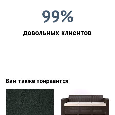
99%
довольных клиентов
Вам также понравится