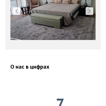
О нас в цифрах
7