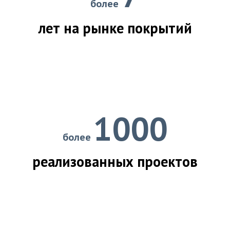
более
лет на рынке покрытий
1000
более
реализованных проектов