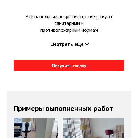
Все напольные покрытия соответствуют
санитарным и
противопожарным нормам
Смотреть еще
Получить скидку
Примеры выполненных работ