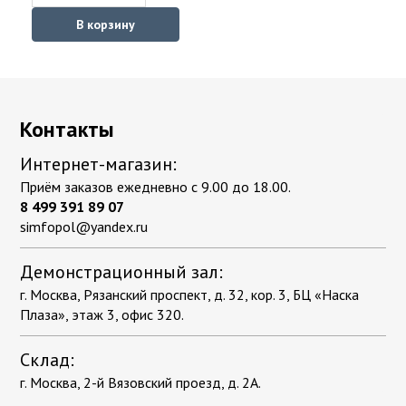
В корзину
Контакты
Интернет-магазин:
Приём заказов ежедневно с 9.00 до 18.00.
8 499 391 89 07
simfopol@yandex.ru
Демонстрационный зал:
г. Москва, Рязанский проспект, д. 32, кор. 3, БЦ «Наска
Плаза», этаж 3, офис 320.
Склад:
г. Москва, 2-й Вязовский проезд, д. 2А.