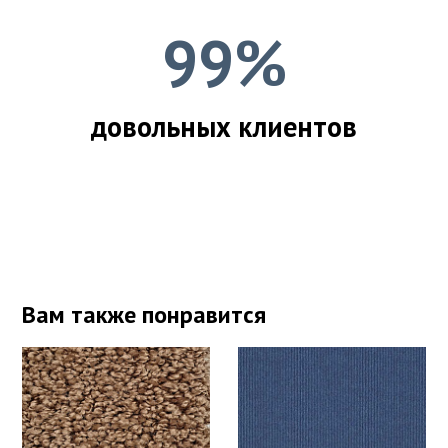
99%
довольных клиентов
Вам также понравится