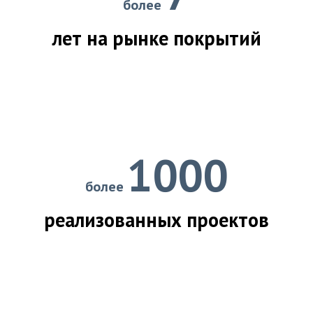
более
лет на рынке покрытий
1000
более
реализованных проектов