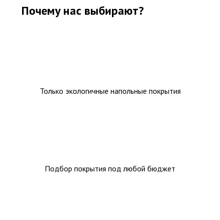
Почему нас выбирают?
Только экологичные напольные покрытия
Подбор покрытия под любой бюджет