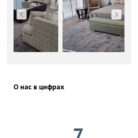
О нас в цифрах
7