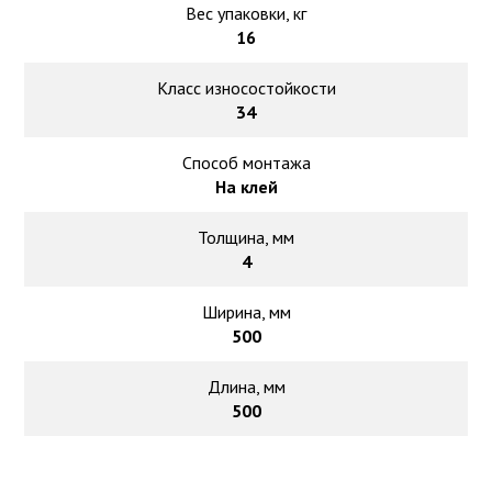
Вес упаковки, кг
16
Класс износостойкости
34
Способ монтажа
На клей
Толщина, мм
4
Ширина, мм
500
Длина, мм
500