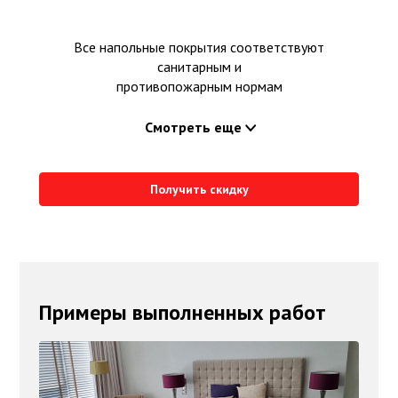
Все напольные покрытия соответствуют
санитарным и
противопожарным нормам
Смотреть еще
Получить скидку
Примеры выполненных работ