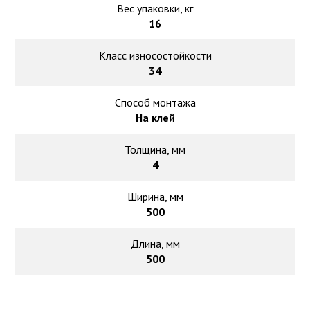
Вес упаковки, кг
16
Класс износостойкости
34
Способ монтажа
На клей
Толщина, мм
4
Ширина, мм
500
Длина, мм
500