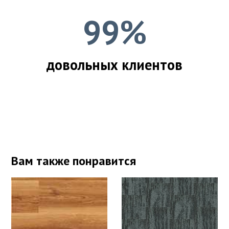
99%
довольных клиентов
Вам также понравится