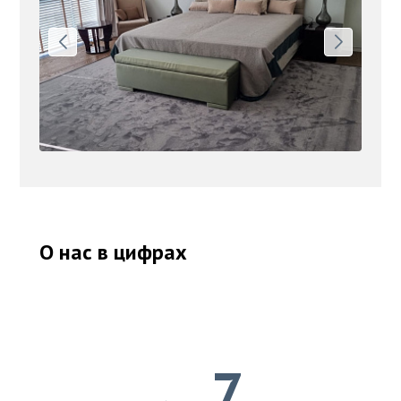
О нас в цифрах
7