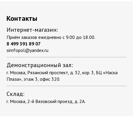
Контакты
Интернет-магазин:
Приём заказов ежедневно с 9.00 до 18.00.
8 499 391 89 07
simfopol@yandex.ru
Демонстрационный зал:
г. Москва, Рязанский проспект, д. 32, кор. 3, БЦ «Наска
Плаза», этаж 3, офис 320.
Склад:
г. Москва, 2-й Вязовский проезд, д. 2А.