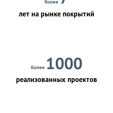
более
лет на рынке покрытий
1000
более
реализованных проектов