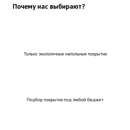
Почему нас выбирают?
Только экологичные напольные покрытия
Подбор покрытия под любой бюджет