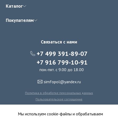
Каталог
Покупателям
Связаться с нами
+7 499 391-89-07
+7 916 799-10-91
пон.-пят. с 9.00 до 18.00
simfopol@yandex.ru
Политика в обработке персональных данных
Пользовательское соглашение
Политика использования файлов cookie
Мы используем cookie-файлы и обрабатываем