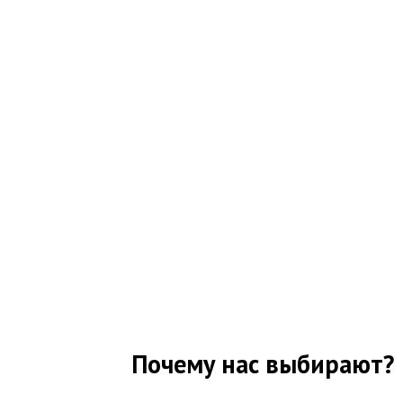
Почему нас выбирают?