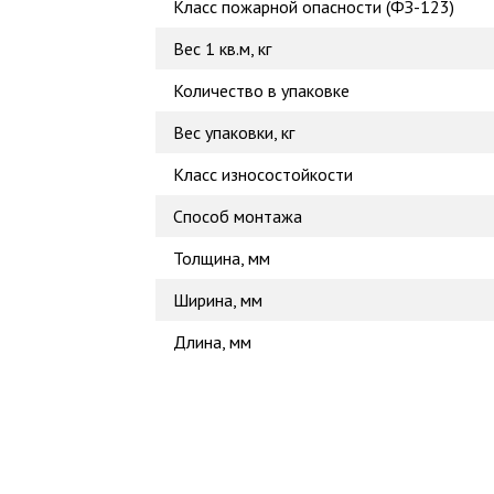
Класс пожарной опасности (ФЗ-123)
Вес 1 кв.м, кг
Количество в упаковке
Вес упаковки, кг
Класс износостойкости
Способ монтажа
Толщина, мм
Ширина, мм
Длина, мм