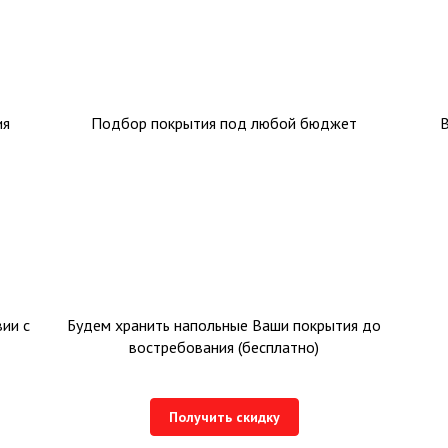
ия
Подбор покрытия под любой бюджет
ии с
Будем хранить напольные Ваши покрытия до
востребования (бесплатно)
Получить скидку