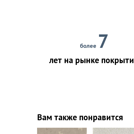
7
более
лет на рынке покрыт
Вам также понравится