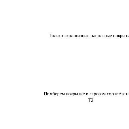
Только экологичные напольные покрыт
Подберем покрытие в строгом соответств
ТЗ