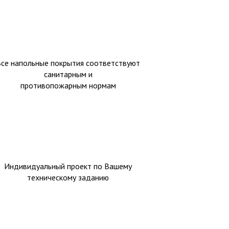
Все напольные покрытия соответствуют
санитарным и
противопожарным нормам
Индивидуальный проект по Вашему
техническому заданию