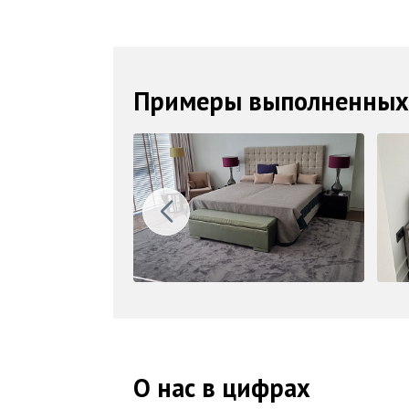
Примеры выполненных
О нас в цифрах