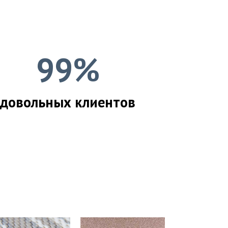
99%
довольных клиентов