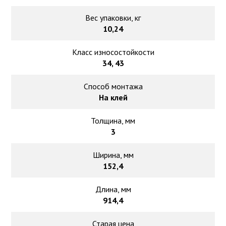
Вес упаковки, кг
10,24
Класс износостойкости
34, 43
Способ монтажа
На клей
Толщина, мм
3
Ширина, мм
152,4
Длина, мм
914,4
Старая цена