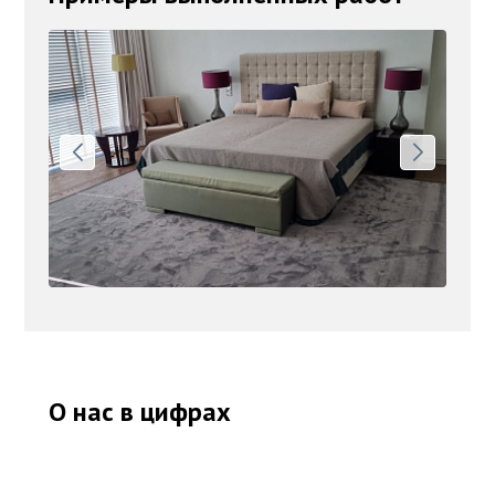
О нас в цифрах