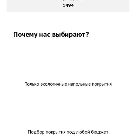
1494
Почему нас выбирают?
Только экологичные напольные покрытия
Подбор покрытия под любой бюджет