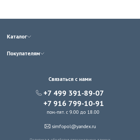
Каталог
Покупателям
Связаться с нами
+7 499 391-89-07
+7 916 799-10-91
пон.-пят. с 9.00 до 18.00
simfopol@yandex.ru
Политика в обработке персональных данных