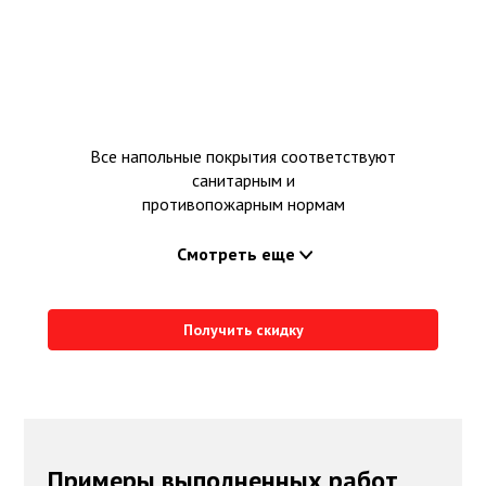
Все напольные покрытия соответствуют
санитарным и
противопожарным нормам
Смотреть еще
Получить скидку
Примеры выполненных работ