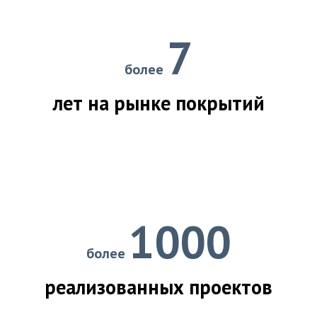
7
более
лет на рынке покрытий
1000
более
реализованных проектов