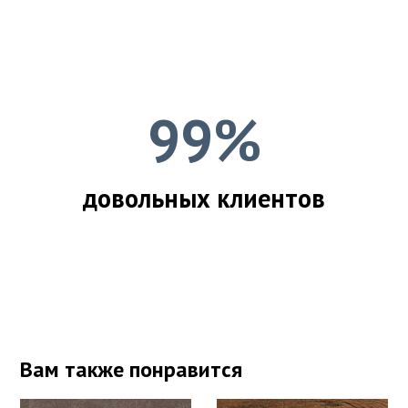
99%
довольных клиентов
Вам также понравится