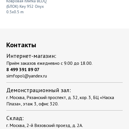
Ковровая плитка BLOQ
(БЛОК) Key 952 Onyx
0.5x0.5 m
Контакты
Интернет-магазин:
Приём заказов ежедневно с 9.00 до 18.00.
8 499 391 89 07
simfopol@yandex.ru
Демонстрационный зал:
г. Москва, Рязанский проспект, д. 32, кор. 3, БЦ «Наска
Плаза», этаж 3, офис 320.
Склад:
г. Москва, 2-й Вязовский проезд, д. 2А.