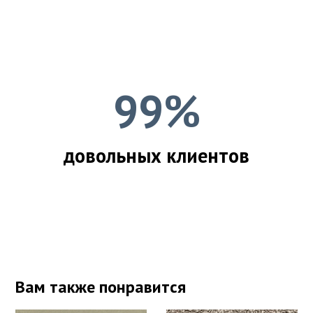
99%
довольных клиентов
Вам также понравится