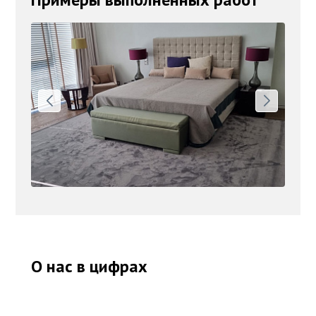
О нас в цифрах