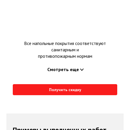
Все напольные покрытия соответствуют
санитарным и
противопожарным нормам
Смотреть еще
Получить скидку
Примеры выполненных работ