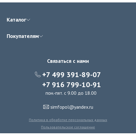
Каталог
Покупателям
Связаться с нами
+7 499 391-89-07
+7 916 799-10-91
пон.-пят. с 9.00 до 18.00
simfopol@yandex.ru
Политика в обработке персональных данных
Пользовательское соглашение
Политика использования файлов cookie