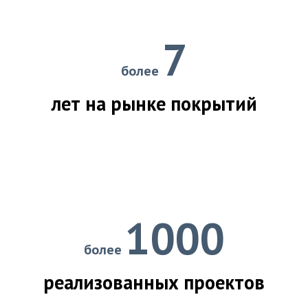
7
более
лет на рынке покрытий
1000
более
реализованных проектов