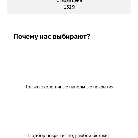
Старая цена
1529
Почему нас выбирают?
Только экологичные напольные покрытия
Подбор покрытия под любой бюджет