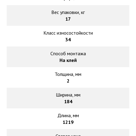
Вес упаковки, кг
17
Класс износостойкости
34
Способ монтажа
На клей
Толщина, мм
2
Ширина, мм
184
Длина, мм
1219