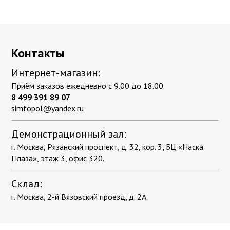
Контакты
Интернет-магазин:
Приём заказов ежедневно с 9.00 до 18.00.
8 499 391 89 07
simfopol@yandex.ru
Демонстрационный зал:
г. Москва, Рязанский проспект, д. 32, кор. 3, БЦ «Наска
Плаза», этаж 3, офис 320.
Склад:
г. Москва, 2-й Вязовский проезд, д. 2А.