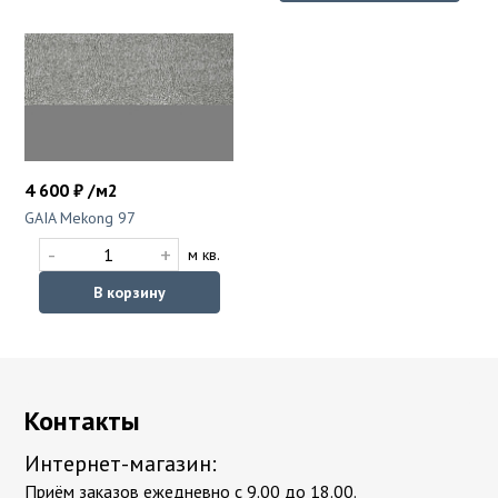
4 600 ₽ /м2
GAIA Mekong 97
-
+
м кв.
В корзину
Контакты
Интернет-магазин:
Приём заказов ежедневно с 9.00 до 18.00.