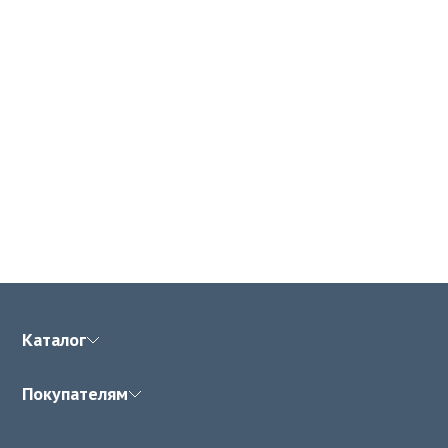
Каталог
Покупателям