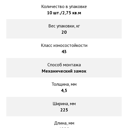
Количество в упаковке
10 шт./2,75 кв.м
Вес упаковки, кг
20
Класс износостойкости
43
Способ монтажа
Механический замок
Толщина, мм
4,5
Ширина, мм
225
Длина, мм