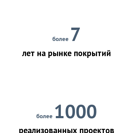
7
более
лет на рынке покрытий
1000
более
реализованных проектов