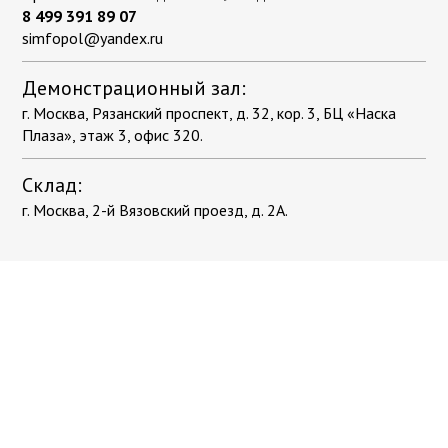
8 499 391 89 07
simfopol@yandex.ru
Демонстрационный зал:
г. Москва, Рязанский проспект, д. 32, кор. 3, БЦ «Наска
Плаза», этаж 3, офис 320.
Склад:
г. Москва, 2-й Вязовский проезд, д. 2А.