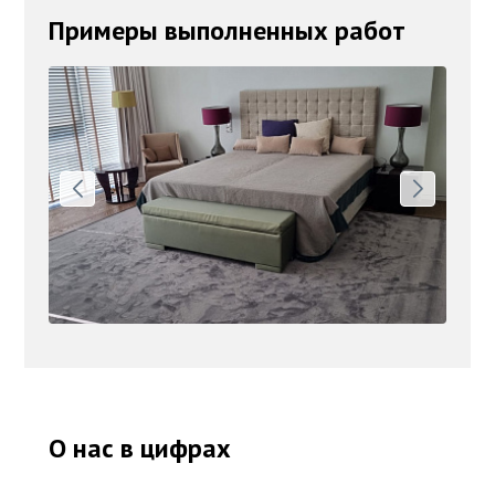
Примеры выполненных работ
О нас в цифрах