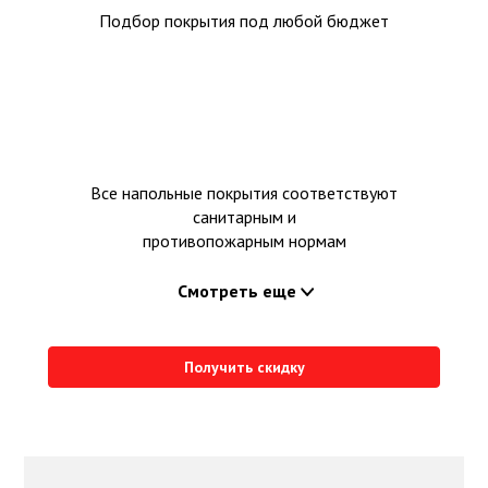
Подбор покрытия под любой бюджет
Все напольные покрытия соответствуют
санитарным и
противопожарным нормам
Смотреть еще
Получить скидку