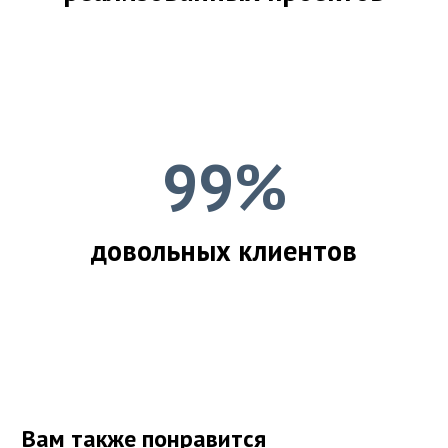
99%
довольных клиентов
Вам также понравится